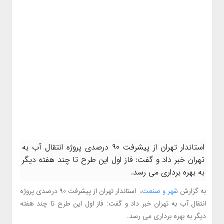
استاندار تهران از پیشرفت ۹۰ درصدی پروژه انتقال آب به
تهران خبر داد و گفت: فاز اول این طرح تا چند هفته دیگر
به بهره برداری می رسد.
به گزارش
شهر و صنعت
، استاندار تهران از پیشرفت ۹۰ درصدی پروژه
انتقال آب به تهران خبر داد و گفت: فاز اول این طرح تا چند هفته
دیگر به بهره برداری می رسد.