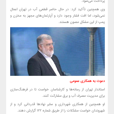
پرداخت می‌شود.
وی همچنین تأکید کرد: در حال حاضر قطعی آب در تهران اعمال
نمی‌شود، اما افت فشار وجود دارد و آپارتمان‌های مجهز به مخزن و
پمپ از این مشکل مصون هستند.
دعوت به همکاری عمومی
استاندار تهران از رسانه‌ها و کارشناسان خواست تا در فرهنگ‌سازی
برای مدیریت مصرف آب و برق مشارکت کنند.
او همچنین از همکاری شهرداری و سایر نهادها قدردانی کرد و از
شهروندان خواست مشکلات را از طریق شماره ۱۲۲ گزارش دهند.