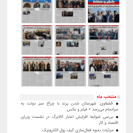
:: منتخب ماه
قشقاوی: شهرستان شدن پرند با چراغ سبز دولت به
سرانجام می‌رسد + فیلم و عکس
بررسی ضوابط افزایش اعتبار کالابرگ در نشست وزرای
اقتصاد و کار
جزئیات نحوه فعال‌سازی کیف پول الکترونیک