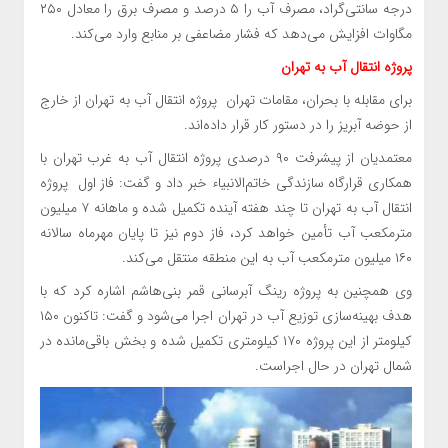
درجه سانتی‌گراد، مصرف آب را ۵ درصد و مصرف برق را معادل ۲۵۰
مگاوات افزایش می‌دهد که فشار مضاعفی بر منابع وارد می‌کند.
پروژه‌ انتقال آب به تهران
برای مقابله با بحران، مقامات تهران پروژه انتقال آب به تهران از خارج
از حوضه آبریز را در دستور کار قرار داده‌اند.
معتمدیان از پیشرفت ۹۰ درصدی پروژه انتقال آب به غرب تهران با
همکاری قرارگاه سازندگی خاتم‌الانبیاء خبر داد و گفت: فاز اول پروژه
انتقال آب به تهران تا چند هفته آینده تکمیل شده و ماهانه ۷ میلیون
مترمکعب آب تأمین خواهد کرد، فاز دوم نیز تا پایان مهرماه سالانه
۱۶۰ میلیون مترمکعب آب به این منطقه منتقل می‌کند.
وی همچنین به پروژه رینگ آبرسانی قمر بنی‌هاشم اشاره کرد که با
هدف بهینه‌سازی توزیع آب در تهران اجرا می‌شود و گفت: تاکنون ۱۵۰
کیلومتر از این پروژه ۱۷۰ کیلومتری تکمیل شده و بخش باقی‌مانده در
شمال تهران در حال اجراست.