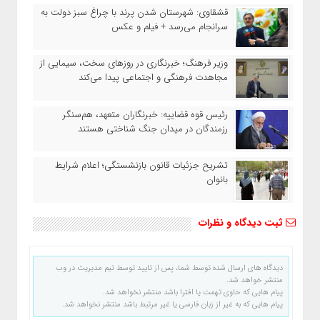
قشقاوی: شهرستان شدن پرند با چراغ سبز دولت به
سرانجام می‌رسد + فیلم و عکس
وزیر فرهنگ؛ خبرنگاری در روزهای سخت، سیمایی از
مجاهدت فرهنگی و اجتماعی پیدا می‌کند
رئیس قوه قضاییه: خبرنگاران متعهد، هم‌سنگر
رزمندگان در میدان جنگ شناختی هستند
تشریح جزئیات قانون بازنشستگی؛ اعلام شرایط
بانوان
ثبت دیدگاه و نظرات
دیدگاه های ارسال شده توسط شما، پس از تایید توسط تیم مدیریت در وب
منتشر خواهد شد.
پیام هایی که حاوی تهمت یا افترا باشد منتشر نخواهد شد.
پیام هایی که به غیر از زبان فارسی یا غیر مرتبط باشد منتشر نخواهد شد.