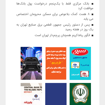
بانک مرکزی فقط با یک‌‎پنجم درخواست پول بانک‌ها
موافقت کرد
۸ همت کمک بلاعوض برای مسکن محرومان اختصاص
می یابد
پس از دستور رئیس‌ جمهور، قطعی برق صنایع تهران به
یک روز در هفته رسید
انگور رباط‌کریم همچنان پرچم‌دار تهران است