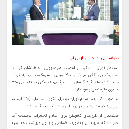
صرفه‌جویی، کلید عبور از بی آبی
استاندار تهران با تأکید بر اهمیت صرفه‌جویی، خاطرنشان کرد: با
سرمایه‌گذاری کلان می‌توان ۳۰۰ میلیون مترمکعب آب به تهران
منتقل کرد، اما با فرهنگ‌سازی و مصرف بهینه، امکان صرفه‌جویی ۳۲۰
میلیون مترمکعبی وجود دارد.
او افزود: ۶۲ درصد مردم تهران دو برابر الگوی استاندارد (۱۳۰ لیتر در
روز) و ۷ درصد بیش از دو برابر این مقدار آب مصرف می‌کنند.
معتمدیان از طرح‌های تشویقی برای اصلاح تجهیزات پرمصرف آب
خبر داد که هزینه آن به‌صورت اقساطی و بدون دریافت وجه اولیه