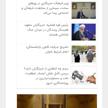
وزیر فرهنگ؛ خبرنگاری در روزهای
سخت، سیمایی از مجاهدت فرهنگی و
اجتماعی پیدا می‌کند
رئیس قوه قضاییه: خبرنگاران متعهد،
هم‌سنگر رزمندگان در میدان جنگ
شناختی هستند
تشریح جزئیات قانون بازنشستگی؛
اعلام شرایط بانوان
مردم چه انتظاری از خبرنگاران دارند؟
بررسی کامل نقش اعتماد، شفافیت،
دقت و مسئولیت‌پذیری در
روزنامه‌نگاری امروز