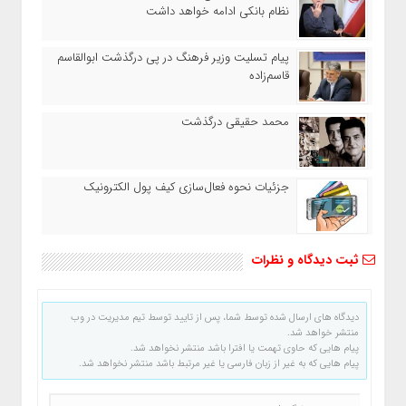
نظام بانکی ادامه خواهد داشت
پیام تسلیت وزیر فرهنگ در پی درگذشت ابوالقاسم
قاسم‌زاده
محمد حقیقی درگذشت
جزئیات نحوه فعال‌سازی کیف پول الکترونیک
ثبت دیدگاه و نظرات
دیدگاه های ارسال شده توسط شما، پس از تایید توسط تیم مدیریت در وب
منتشر خواهد شد.
پیام هایی که حاوی تهمت یا افترا باشد منتشر نخواهد شد.
پیام هایی که به غیر از زبان فارسی یا غیر مرتبط باشد منتشر نخواهد شد.