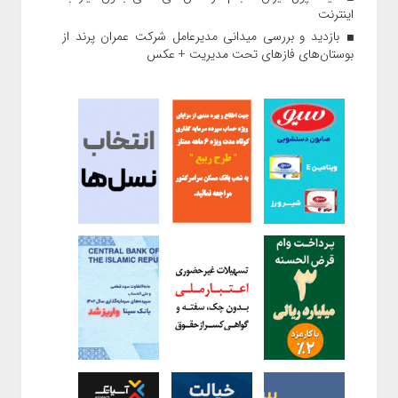
اینترنت
بازدید و بررسی میدانی مدیرعامل شرکت عمران پرند از
بوستان‌های فازهای تحت مدیریت + عکس