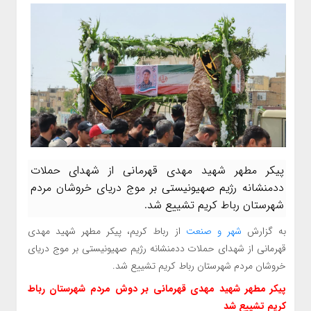
پیکر مطهر شهید مهدی قهرمانی از شهدای حملات
ددمنشانه رژیم صهیونیستی بر موج دریای خروشان مردم
شهرستان رباط کریم تشییع شد.
به گزارش
شهر و صنعت
از رباط کریم، پیکر مطهر شهید مهدی
قهرمانی از شهدای حملات ددمنشانه رژیم صهیونیستی بر موج دریای
خروشان مردم شهرستان رباط کریم تشییع شد.
پیکر مطهر شهید مهدی قهرمانی بر دوش مردم شهرستان رباط
کریم تشییع شد