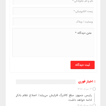
:: اخبار فوری
16 مرداد 1405
رئیس‌ جمهور: مبلغ کالابرگ افزایش می‌یابد/ اصلاح نظام بانکی
ادامه خواهد داشت
15 مرداد 1405