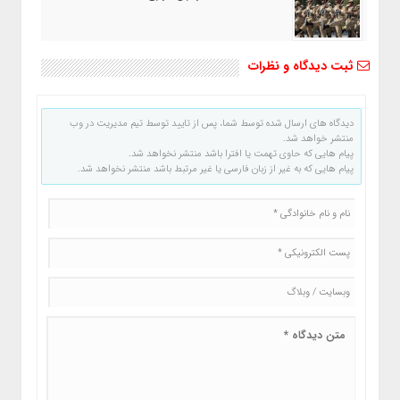
ثبت دیدگاه و نظرات
دیدگاه های ارسال شده توسط شما، پس از تایید توسط تیم مدیریت در وب
منتشر خواهد شد.
پیام هایی که حاوی تهمت یا افترا باشد منتشر نخواهد شد.
پیام هایی که به غیر از زبان فارسی یا غیر مرتبط باشد منتشر نخواهد شد.