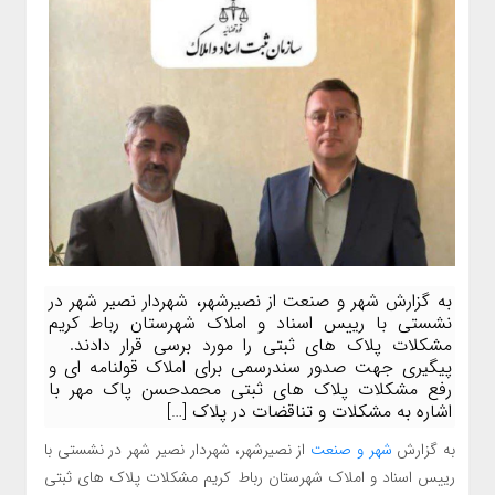
به گزارش شهر و صنعت از نصیرشهر، شهردار نصیر شهر در
نشستی با رییس اسناد و املاک شهرستان رباط کریم
مشکلات پلاک های ثبتی را مورد برسی قرار دادند.
پیگیری جهت صدور سندرسمی برای املاک قولنامه ای و
رفع مشکلات پلاک های ثبتی محمدحسن پاک مهر با
اشاره به مشکلات و تناقضات در پلاک […]
به گزارش
شهر و صنعت
از نصیرشهر، شهردار نصیر شهر در نشستی با
رییس اسناد و املاک شهرستان رباط کریم مشکلات پلاک های ثبتی