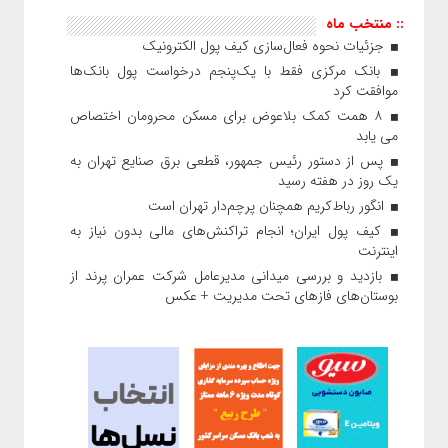
:: منتخب ماه
جزئیات نحوه فعال‌سازی کیف پول الکترونیک
بانک مرکزی فقط با یک‌‎پنجم درخواست پول بانک‌ها
موافقت کرد
۸ همت کمک بلاعوض برای مسکن محرومان اختصاص
می یابد
پس از دستور رئیس‌ جمهور، قطعی برق صنایع تهران به
یک روز در هفته رسید
انگور رباط‌کریم همچنان پرچم‌دار تهران است
کیف پول ایران؛ انجام تراکنش‌های مالی بدون نیاز به
اینترنت
بازدید و بررسی میدانی مدیرعامل شرکت عمران پرند از
بوستان‌های فازهای تحت مدیریت + عکس