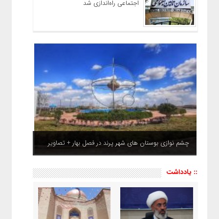
اجتماعی راه‌اندازی شد
چشم نوازی بوستان های شهر پرند در فصل بهار + تصاویر
:: یادداشت