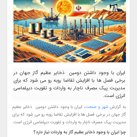
ایران با وجود داشتن دومین ذخایر عظیم گاز جهان در
برخی فصل ها با افزایش تقاضا روبه رو می شود که برای
مدیریت پیک مصرف ناچار به واردات و تقویت دیپلماسی
انرژی است.
به گزارش
شهر و صنعت
، ایران با وجود داشتن دومین ذخایر عظیم
گاز جهان در برخی فصل ها با افزایش تقاضا روبه رو می شود که برای
مدیریت پیک مصرف ناچار به واردات و تقویت دیپلماسی انرژی است.
چرا ایران با وجود ذخایر عظیم گاز به واردات نیاز دارد؟