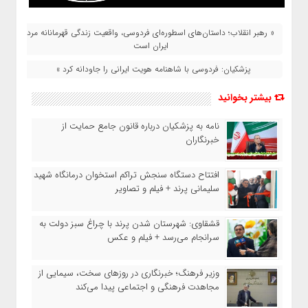
« رهبر انقلاب؛ داستان‌های اسطوره‌ای فردوسی، واقعیت زندگی قهرمانانه‌ مردم
ایران است
پزشکیان: فردوسی با شاهنامه هویت ایرانی را جاودانه کرد »
بیشتر بخوانید
نامه به پزشکیان درباره قانون جامع حمایت از
خبرنگاران
افتتاح دستگاه سنجش تراکم استخوان درمانگاه شهید
سلیمانی پرند + فیلم و تصاویر
قشقاوی: شهرستان شدن پرند با چراغ سبز دولت به
سرانجام می‌رسد + فیلم و عکس
وزیر فرهنگ؛ خبرنگاری در روزهای سخت، سیمایی از
مجاهدت فرهنگی و اجتماعی پیدا می‌کند