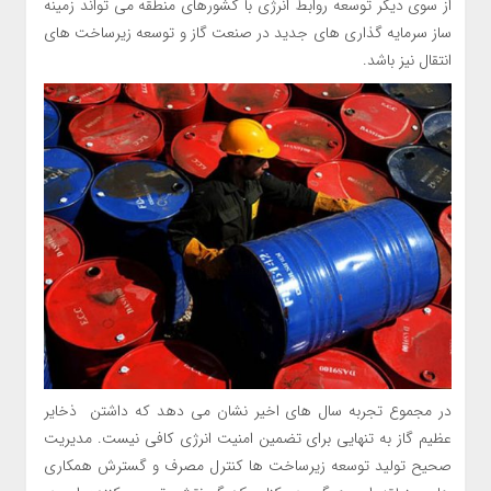
از سوی دیگر توسعه روابط انرژی با کشورهای منطقه می تواند زمینه
ساز سرمایه گذاری های جدید در صنعت گاز و توسعه زیرساخت های
انتقال نیز باشد.
در مجموع تجربه سال های اخیر نشان می دهد که داشتن ذخایر
عظیم گاز به تنهایی برای تضمین امنیت انرژی کافی نیست. مدیریت
صحیح تولید توسعه زیرساخت ها کنترل مصرف و گسترش همکاری