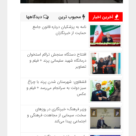
آخرین اخبار
محبوب ترین
دیدگاهها
نامه به پزشکیان درباره قانون جامع
حمایت از خبرنگاران
افتتاح دستگاه سنجش تراکم استخوان
درمانگاه شهید سلیمانی پرند + فیلم و
تصاویر
قشقاوی: شهرستان شدن پرند با چراغ
سبز دولت به سرانجام می‌رسد + فیلم و
عکس
وزیر فرهنگ؛ خبرنگاری در روزهای
سخت، سیمایی از مجاهدت فرهنگی و
اجتماعی پیدا می‌کند