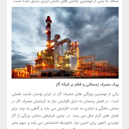
شکاف به یکی از مهمترین چالش های بخش انرژی تبدیل شده است.
پیک مصرف زمستانی و فشار بر شبکه گاز
یکی از مهمترین ویژگی های مصرف گاز در ایران نوسان شدید فصلی
است. در فصل زمستان به دلیل افزایش نیاز به گرمایش مصرف گاز در
بخش خانگی و تجاری به شدت افزایش می یابد و گاهی به چند برابر
فصل های گرم سال می رسد. در چنین شرایطی بخش بزرگی از گاز
تولیدی کشور برای تامین نیاز خانوارها اختصاص می یابد و سهم سایر