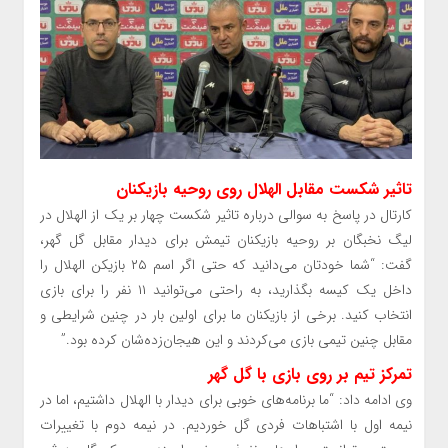
تاثیر شکست مقابل الهلال روی روحیه بازیکنان
کارتال در پاسخ به سوالی درباره تاثیر شکست چهار بر یک از الهلال در
لیگ نخبگان بر روحیه بازیکنان تیمش برای دیدار مقابل گل گهر،
گفت: “شما خودتان می‌دانید که حتی اگر اسم ۲۵ بازیکن الهلال را
داخل یک کیسه بگذارید، به راحتی می‌توانید ۱۱ نفر را برای بازی
انتخاب کنید. برخی از بازیکنان ما برای اولین بار در چنین شرایطی و
مقابل چنین تیمی بازی می‌کردند و این هیجان‌زده‌شان کرده بود.”
تمرکز تیم بر روی بازی با گل گهر
وی ادامه داد: “ما برنامه‌های خوبی برای دیدار با الهلال داشتیم، اما در
نیمه اول با اشتباهات فردی گل خوردیم. در نیمه دوم با تغییرات