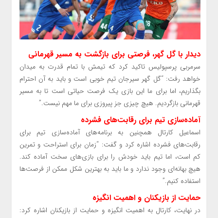
دیدار با گل گهر، فرصتی برای بازگشت به مسیر قهرمانی
سرمربی پرسپولیس تاکید کرد که تیمش با تمام قدرت به میدان
خواهد رفت: “گل گهر سیرجان تیم خوبی است و باید به آن احترام
بگذاریم، اما برای ما این بازی یک فرصت حیاتی است تا به مسیر
قهرمانی بازگردیم. هیچ چیزی جز پیروزی برای ما مهم نیست.”
آماده‌سازی تیم برای رقابت‌های فشرده
اسماعیل کارتال همچنین به برنامه‌های آماده‌سازی تیم برای
رقابت‌های فشرده اشاره کرد و گفت: “زمان برای استراحت و تمرین
کم است، اما تیم باید خودش را برای بازی‌های سخت آماده کند.
هیچ بهانه‌ای وجود ندارد و ما باید به بهترین شکل ممکن از فرصت‌ها
استفاده کنیم.”
حمایت از بازیکنان و اهمیت انگیزه
در نهایت، کارتال به اهمیت انگیزه و حمایت از بازیکنان اشاره کرد: