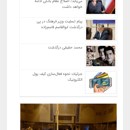
می‌یابد/ اصلاح نظام بانکی ادامه
خواهد داشت
پیام تسلیت وزیر فرهنگ در پی
درگذشت ابوالقاسم قاسم‌زاده
محمد حقیقی درگذشت
جزئیات نحوه فعال‌سازی کیف پول
الکترونیک