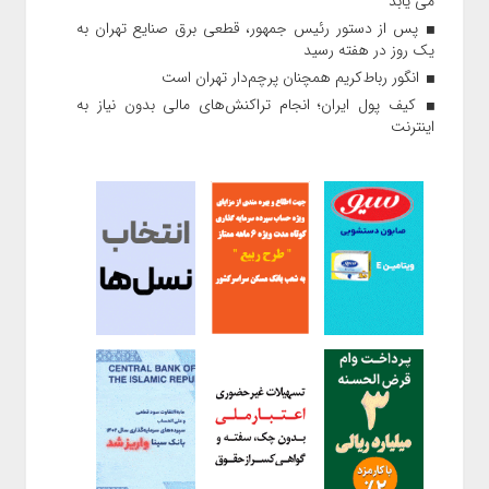
می یابد
پس از دستور رئیس‌ جمهور، قطعی برق صنایع تهران به
یک روز در هفته رسید
انگور رباط‌کریم همچنان پرچم‌دار تهران است
کیف پول ایران؛ انجام تراکنش‌های مالی بدون نیاز به
اینترنت