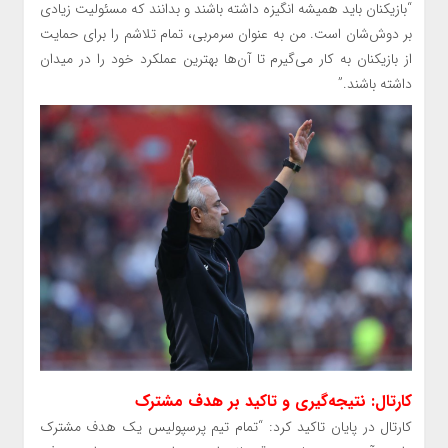
“بازیکنان باید همیشه انگیزه داشته باشند و بدانند که مسئولیت زیادی
بر دوش‌شان است. من به عنوان سرمربی، تمام تلاشم را برای حمایت
از بازیکنان به کار می‌گیرم تا آن‌ها بهترین عملکرد خود را در میدان
داشته باشند.”
کارتال: نتیجه‌گیری و تاکید بر هدف مشترک
کارتال در پایان تاکید کرد: “تمام تیم پرسپولیس یک هدف مشترک