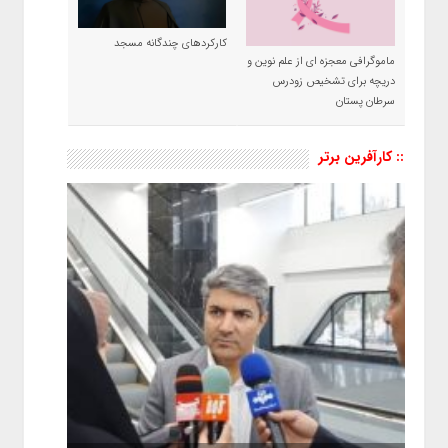
کارکردهای چندگانه مسجد
ماموگرافی معجزه ای از علم نوین و
دریچه برای تشخیص زودرس
سرطان پستان
:: کارآفرین برتر