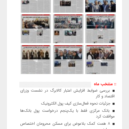
:: منتخب ماه
بررسی ضوابط افزایش اعتبار کالابرگ در نشست وزرای
اقتصاد و کار
جزئیات نحوه فعال‌سازی کیف پول الکترونیک
بانک مرکزی فقط با یک‌‎پنجم درخواست پول بانک‌ها
موافقت کرد
۸ همت کمک بلاعوض برای مسکن محرومان اختصاص