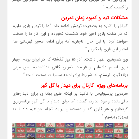
را کسب کنیم.”
مشکلات تیم و کمبود زمان تمرین
کارتال با اشاره به وضعیت تیمش ادامه داد: “ما با تیمی بازی داریم
که در هفت بازی اخیر خود شکست نخورده و این کار ما را سخت
خواهد کرد. با این حال، ناچاریم که برای ادامه مسیر قهرمانی سه
امتیاز این بازی را بگیریم.”
وی همچنین اظهار داشت: “در ۱۵ روز گذشته که در ایران بودم، چهار
بازی انجام داده‌ایم و فرصت تمرین کافی نداشته‌ایم. من مربی
بهانه‌گیری نیستم، اما شرایط برای ادامه مسابقات سخت است.”
برنامه‌های ویژه کارتال برای دیدار با گل گهر
سرمربی پرسپولیس با تاکید بر اینکه هیچ بهانه‌ای برای دیدارهای
باقی‌مانده وجود ندارد، گفت: “ما برای دیدار با گل گهر برنامه‌ریزی
کرده‌ایم و هر کاری که از دست‌مان برآید انجام خواهیم داد تا به
پیروزی برسیم.”