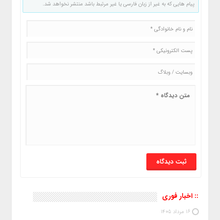
پیام هایی که به غیر از زبان فارسی یا غیر مرتبط باشد منتشر نخواهد شد.
:: اخبار فوری
16 مرداد 1405