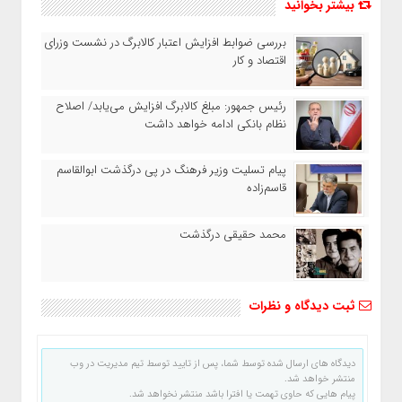
بیشتر بخوانید
بررسی ضوابط افزایش اعتبار کالابرگ در نشست وزرای
اقتصاد و کار
رئیس‌ جمهور: مبلغ کالابرگ افزایش می‌یابد/ اصلاح
نظام بانکی ادامه خواهد داشت
پیام تسلیت وزیر فرهنگ در پی درگذشت ابوالقاسم
قاسم‌زاده
محمد حقیقی درگذشت
ثبت دیدگاه و نظرات
دیدگاه های ارسال شده توسط شما، پس از تایید توسط تیم مدیریت در وب
منتشر خواهد شد.
پیام هایی که حاوی تهمت یا افترا باشد منتشر نخواهد شد.