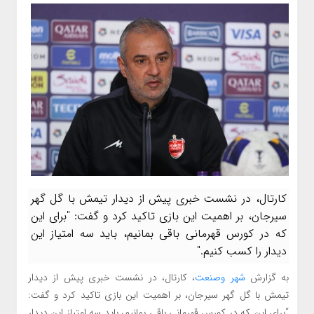
کارتال، در نشست خبری پیش از دیدار تیمش با گل گهر
سیرجان، بر اهمیت این بازی تاکید کرد و گفت: "برای این
که در کورس قهرمانی باقی بمانیم، باید سه امتیاز این
دیدار را کسب کنیم."
به گزارش
شهر وصنعت
، کارتال، در نشست خبری پیش از دیدار
تیمش با گل گهر سیرجان، بر اهمیت این بازی تاکید کرد و گفت:
“برای این که در کورس قهرمانی باقی بمانیم، باید سه امتیاز این دیدار