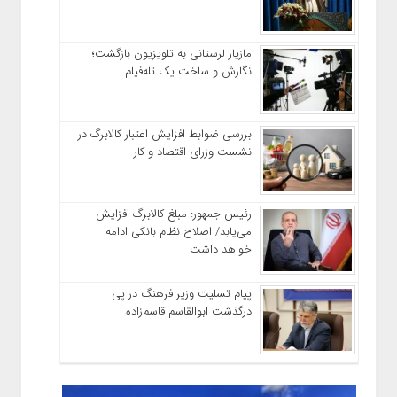
مازیار لرستانی به تلویزیون بازگشت؛
نگارش و ساخت یک تله‌فیلم
بررسی ضوابط افزایش اعتبار کالابرگ در
نشست وزرای اقتصاد و کار
رئیس‌ جمهور: مبلغ کالابرگ افزایش
می‌یابد/ اصلاح نظام بانکی ادامه
خواهد داشت
پیام تسلیت وزیر فرهنگ در پی
درگذشت ابوالقاسم قاسم‌زاده