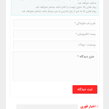
منتشر خواهد شد.
پیام هایی که حاوی تهمت یا افترا باشد منتشر نخواهد شد.
پیام هایی که به غیر از زبان فارسی یا غیر مرتبط باشد منتشر نخواهد شد.
:: اخبار فوری