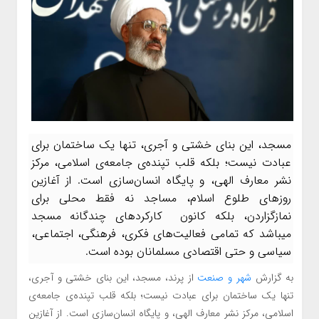
مسجد، این بنای خشتی و آجری، تنها یک ساختمان برای
عبادت نیست؛ بلکه قلب تپنده‌ی جامعه‌ی اسلامی، مرکز
نشر معارف الهی، و پایگاه انسان‌سازی است. از آغازین
روزهای طلوع اسلام، مساجد نه فقط محلی برای
نمازگزاردن، بلکه کانون کارکردهای چندگانه مسجد
میباشد که تمامی فعالیت‌های فکری، فرهنگی، اجتماعی،
سیاسی و حتی اقتصادی مسلمانان بوده است.
به گزارش
شهر و صنعت
از پرند، مسجد، این بنای خشتی و آجری،
تنها یک ساختمان برای عبادت نیست؛ بلکه قلب تپنده‌ی جامعه‌ی
اسلامی، مرکز نشر معارف الهی، و پایگاه انسان‌سازی است. از آغازین