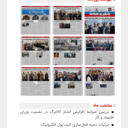
:: منتخب ماه
بررسی ضوابط افزایش اعتبار کالابرگ در نشست وزرای
اقتصاد و کار
جزئیات نحوه فعال‌سازی کیف پول الکترونیک