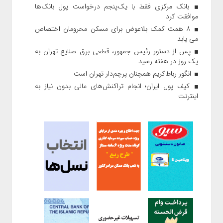
بانک مرکزی فقط با یک‌‎پنجم درخواست پول بانک‌ها
موافقت کرد
۸ همت کمک بلاعوض برای مسکن محرومان اختصاص
می یابد
پس از دستور رئیس‌ جمهور، قطعی برق صنایع تهران به
یک روز در هفته رسید
انگور رباط‌کریم همچنان پرچم‌دار تهران است
کیف پول ایران؛ انجام تراکنش‌های مالی بدون نیاز به
اینترنت