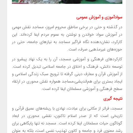
سوادآموزی و آموزش عمومی
در گذشته و حتی در برخی مناطق محروم امروز، مساجد نقش مهمی
در آموزش سواد خواندن و نوشتن به عموم مردم ایفا کرده‌اند. این
کارکرد، نشان‌دهنده نگاه فراگیر مساجد به نیازهای جامعه، حتی در
حوزه‌های غیرمذهبی صرف، است.
کارکردهای فرهنگی و آموزشی مسجد، آن را به یک نهاد پیشرو در
توسعه دانش، فرهنگ و اخلاق در جامعه اسلامی تبدیل کرده است.
از آموزش قرآن و معارف دینی گرفته تا ترویج سبک زندگی اسلامی و
ایجاد بستری برای هم‌اندیشی،مساجد همواره نقش محوری در ارتقاء
سطح فرهنگی و آموزشی مسلمانان ایفا کرده است.
نتیجه گیری
مسجد، فراتر از مکانی برای عبادت، نهادی با ریشه‌های عمیق قرآنی و
تاریخی است که از صدر اسلام تاکنون، نقشی محوری در ابعاد
گوناگون حیات مسلمانان ایفا کرده است. مسجد نه تنها پایگاهی برای
رشد معنوی فرد و جامعه و کانون تهذیب نفس است، بلکه به عنوان