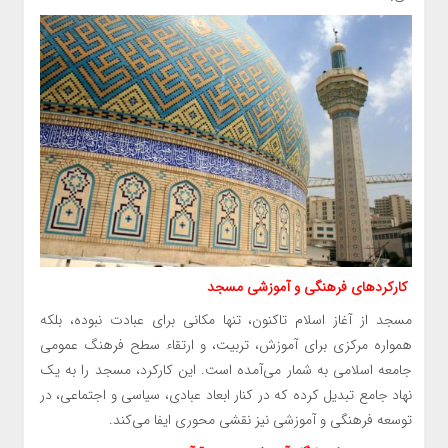
کارکردهای فرهنگی و آموزشی مسجد
مسجد از آغاز اسلام تاکنون، تنها مکانی برای عبادت نبوده، بلکه
همواره مرکزی برای آموزش، تربیت، و ارتقاء سطح فرهنگ عمومی
جامعه اسلامی به شمار می‌آمده است. این کارکرد، مسجد را به یک
نهاد جامع تبدیل کرده که در کنار ابعاد عبادی، سیاسی و اجتماعی، در
توسعه فرهنگی و آموزشی نیز نقشی محوری ایفا می‌کند.