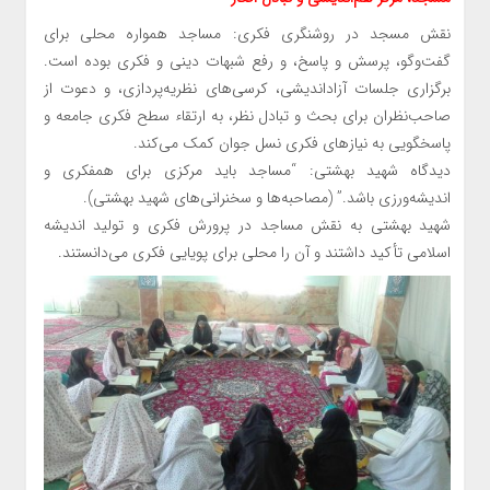
نقش مسجد در روشنگری فکری: مساجد همواره محلی برای
گفت‌وگو، پرسش و پاسخ، و رفع شبهات دینی و فکری بوده است.
برگزاری جلسات آزاداندیشی، کرسی‌های نظریه‌پردازی، و دعوت از
صاحب‌نظران برای بحث و تبادل نظر، به ارتقاء سطح فکری جامعه و
پاسخگویی به نیازهای فکری نسل جوان کمک می‌کند.
دیدگاه شهید بهشتی: “مساجد باید مرکزی برای همفکری و
اندیشه‌ورزی باشد.” (مصاحبه‌ها و سخنرانی‌های شهید بهشتی).
شهید بهشتی به نقش مساجد در پرورش فکری و تولید اندیشه
اسلامی تأکید داشتند و آن را محلی برای پویایی فکری می‌دانستند.