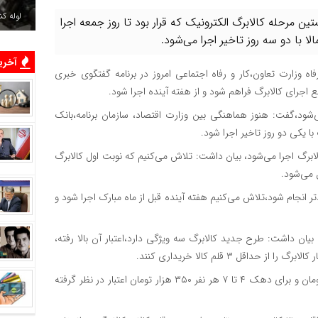
لوله ک
 مرحله کالابرگ الکترونیک که قرار بود تا روز جمعه اجرا
با دو سه روز تاخیر اجرا می‌شود.
آخرین
وزارت تعاون،‌کار و رفاه اجتماعی امروز در برنامه گفتگوی خبری
 اجرای کالابرگ فراهم شود و از هفته آینده اجرا شود.
وزیر رفاه گفته بود تا ۱۰ اسفند اجرا می‌شود،‌گفت: هنوز هماهنگی بین وزارت اقتصاد، سازمان برنامه،‌بانک
 یکی دو روز تاخیر اجرا شود.
ابرگ اجرا می‌شود،‌ بیان داشت: تلاش می‌کنیم که نوبت اول کالابرگ
 می‌شود.
تر انجام شود،‌تلاش می‌کنیم هفته آینده قبل از ماه مبارک اجرا شود و
ان داشت: طرح جدید کالابرگ سه ویژگی دارد،‌اعتبار آن بالا رفته،‌
اقل ۳ قلم کالا خریداری کنند.
به گفته وی،‌برای سه دهک اول تا سوم هر نفر ماهانه ۵۰۰ هزار تومان و برای دهک ۴ تا ۷ هر نفر ۳۵۰ هزار تومان اعتبار در نظر گرفته