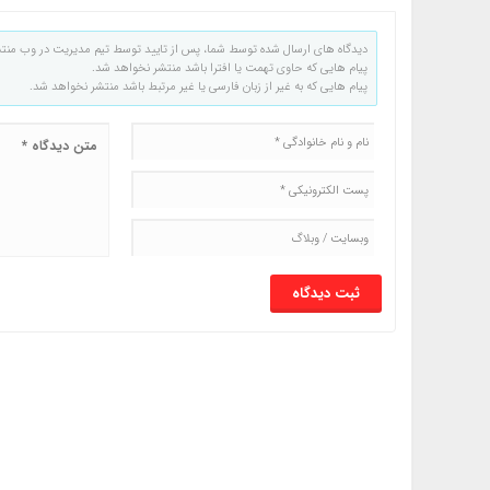
دیدگاه های ارسال شده توسط شما، پس از تایید توسط تیم مدیریت در وب منت
پیام هایی که حاوی تهمت یا افترا باشد منتشر نخواهد شد.
پیام هایی که به غیر از زبان فارسی یا غیر مرتبط باشد منتشر نخواهد شد.