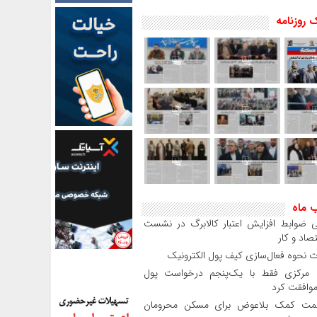
 روزنامه
ب ماه
 ضوابط افزایش اعتبار کالابرگ در نشست
صاد و کار
 نحوه فعال‌سازی کیف پول الکترونیک
بانک مرکزی فقط با یک‌‎پنجم درخواست پول
موافقت کرد
مت کمک بلاعوض برای مسکن محرومان