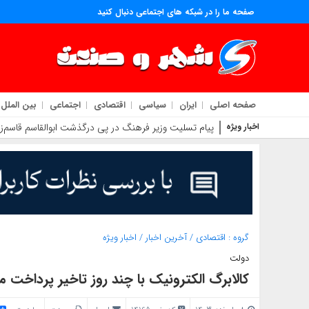
صفحه ما را در شبکه های اجتماعی دنبال کنید
صفحه اصلی
ایران
سیاسی
اقتصادی
اجتماعی
بین الملل
اخبار ویژه
محمد حقیقی درگذشت
گروه :
اقتصادی
/
آخرین اخبار
/
اخبار ویژه
دولت
کالابرگ الکترونیک با چند روز تاخیر پرداخت 