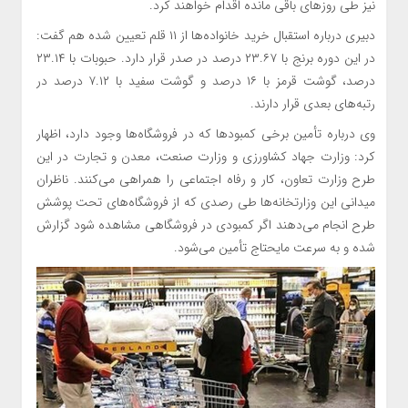
نیز طی روزهای باقی مانده اقدام خواهند کرد.
دبیری درباره استقبال خرید خانواده‌ها از ۱۱ قلم تعیین شده هم گفت:
در این دوره برنج با ۲۳.۶۷ درصد در صدر قرار دارد. حبوبات با ۲۳.۱۴
درصد، گوشت قرمز با ۱۶ درصد و گوشت سفید با ۷.۱۲ درصد در
رتبه‌های بعدی قرار دارند.
وی درباره تأمین برخی کمبودها که در فروشگاه‌ها وجود دارد، اظهار
کرد: وزارت جهاد کشاورزی و وزارت صنعت، معدن و تجارت در این
طرح وزارت تعاون، کار و رفاه اجتماعی را همراهی می‌کنند. ناظران
میدانی این وزارتخانه‌ها طی رصدی که از فروشگاه‌های تحت پوشش
طرح انجام می‌دهند اگر کمبودی در فروشگاهی مشاهده شود گزارش
شده و به سرعت مایحتاج تأمین می‌شود.