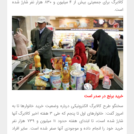
کالابرگ برای جمعیتی بیش از ۴ میلیون و ۸۳۰ هزار نفر شارژ شده
است.
خرید برنج در صدر است
سخنگو طرح کالابرگ الکترونیکی درباره وضعیت خرید خانوارها تا به
امروز گفت: خانوارهای اول تا پنجم که طی ۳ هفته اخیر کالابرگ آنها
شارژ شده است، تا ابتدای هفته حدود ۱۱ میلیون و ۷۳۹ هزار نفر
خرید خود را انجام داده و موجودی آنها صفر شده است. سایر افراد