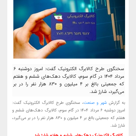
سخنگوی طرح کالابرگ الکترونیک گفت: امروز دوشنبه ۶
مرداد ۱۴۰۴ در گام سوم، کالابرگ دهک‌های ششم و هفتم
که جمعیتی بالغ بر ۴ میلیون و ۸۳۰ هزار نفر را در بر
می‌گیرد، شارژ شد.
به گزارش
شهر و صنعت
، سخنگوی طرح کالابرگ الکترونیک گفت:
امروز دوشنبه ۶ مرداد ۱۴۰۴ در گام سوم، کالابرگ دهک‌های ششم و
هفتم که جمعیتی بالغ بر ۴ میلیون و ۸۳۰ هزار نفر را در بر می‌گیرد،
شارژ شد.
کالابرگ الکترونیک دهک‌های ششم و هفتم شارژ شد