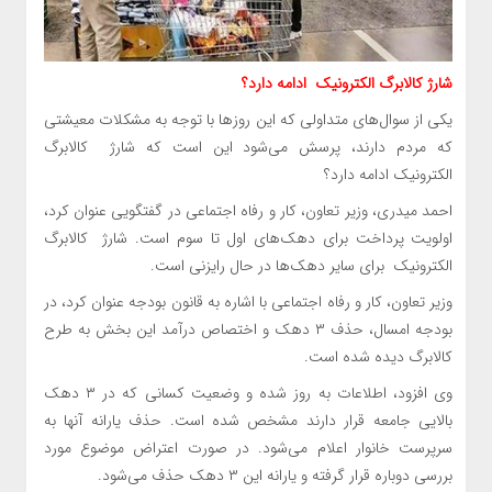
شارژ
کالابرگ الکترونیک
ادامه دارد؟
یکی از سوال‌های متداولی که این روزها با توجه به مشکلات معیشتی
که مردم دارند، پرسش می‌شود این است که شارژ کالابرگ
الکترونیک ادامه دارد؟
احمد میدری، وزیر تعاون، کار و رفاه اجتماعی در گفتگویی عنوان کرد،
اولویت پرداخت برای دهک‌های اول تا سوم است. شارژ کالابرگ
الکترونیک برای سایر دهک‌ها در حال رایزنی است.
وزیر تعاون، کار و رفاه اجتماعی با اشاره به قانون بودجه عنوان کرد، در
بودجه امسال، حذف ۳ دهک و اختصاص درآمد این بخش به طرح
کالابرگ دیده شده است.
وی افزود، اطلاعات به روز شده و وضعیت کسانی که در ۳ دهک
بالایی جامعه قرار دارند مشخص شده است. حذف یارانه آنها به
سرپرست خانوار اعلام می‌شود. در صورت اعتراض موضوع مورد
بررسی دوباره قرار گرفته و یارانه این ۳ دهک حذف می‌شود.