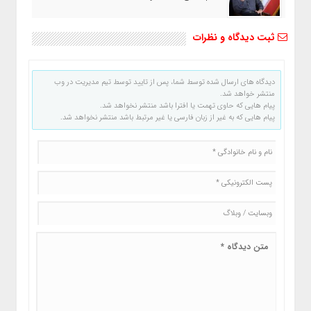
ثبت دیدگاه و نظرات
دیدگاه های ارسال شده توسط شما، پس از تایید توسط تیم مدیریت در وب
منتشر خواهد شد.
پیام هایی که حاوی تهمت یا افترا باشد منتشر نخواهد شد.
پیام هایی که به غیر از زبان فارسی یا غیر مرتبط باشد منتشر نخواهد شد.