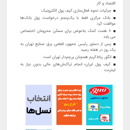
اقتصاد و کار
جزئیات نحوه فعال‌سازی کیف پول الکترونیک
بانک مرکزی فقط با یک‌‎پنجم درخواست پول بانک‌ها
موافقت کرد
۸ همت کمک بلاعوض برای مسکن محرومان اختصاص
می یابد
پس از دستور رئیس‌ جمهور، قطعی برق صنایع تهران به
یک روز در هفته رسید
انگور رباط‌کریم همچنان پرچم‌دار تهران است
کیف پول ایران؛ انجام تراکنش‌های مالی بدون نیاز به
اینترنت