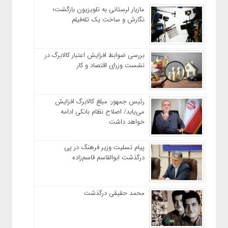
مازیار لرستانی به تلویزیون بازگشت؛
نگارش و ساخت یک تله‌فیلم
بررسی ضوابط افزایش اعتبار کالابرگ در
نشست وزرای اقتصاد و کار
رئیس‌ جمهور: مبلغ کالابرگ افزایش
می‌یابد/ اصلاح نظام بانکی ادامه
خواهد داشت
پیام تسلیت وزیر فرهنگ در پی
درگذشت ابوالقاسم قاسم‌زاده
محمد حقیقی درگذشت