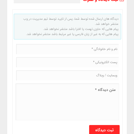
دیدگاه های ارسال شده توسط شما، پس از تایید توسط تیم مدیریت در وب
منتشر خواهد شد.
پیام هایی که حاوی تهمت یا افترا باشد منتشر نخواهد شد.
پیام هایی که به غیر از زبان فارسی یا غیر مرتبط باشد منتشر نخواهد شد.