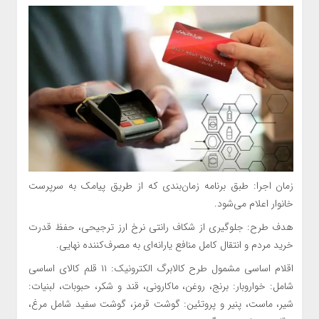
زمان اجرا: طبق برنامه زمان‌بندی که از طریق پیامک به سرپرست
خانوار اعلام می‌شود.
هدف طرح: جلوگیری از شکاف رانتی نرخ ارز ترجیحی، حفظ قدرت
خرید مردم و انتقال کامل منافع یارانه‌ای به مصرف‌کننده نهایی.
اقلام اساسی مشمول طرح کالابرگ الکترونیک: ۱۱ قلم کالای اساسی
شامل: خواروبار: برنج، روغن، ماکارونی، قند و شکر، حبوبات، لبنیات:
شیر، ماست، پنیر و پروتئین: گوشت قرمز، گوشت سفید شامل مرغ،