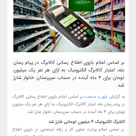
بر اساس اعلام بازوی اطلاع رسانی کالابرگ در پیام رسان
بله، اعتبار کالابرگ الکترونیک به ازای هر نفر یک میلیون
تومان برای ۴ ماه آینده در حساب سرپرستان خانوار شارژ
شد.
به گزارش
شهر و صنعت
، بر اساس اعلام بازوی اطلاع رسانی کالابرگ
در پیام رسان بله، اعتبار کالابرگ الکترونیک به ازای هر نفر یک میلیون
تومان برای ۴ ماه آینده در حساب سرپرستان خانوار شارژ شد.
کالابرگ الکترونیک ۴ میلیون تومانی شارژ شد
بر اساس اعلام وزارت تعاون کار و رفاه اجتماعی در بازوی اطلاع