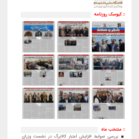
:: کیوسک روزنامه
:: منتخب ماه
بررسی ضوابط افزایش اعتبار کالابرگ در نشست وزرای