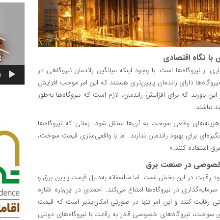
نمایشگر
ویدیو
 با نگاه اقتصادی
از نیروگاه‌ها است. با وجود اینکه میانگین راندمان نیروگاهی در
0
یروگاه‌ها دارای راندمان پایین‌تری هستند که این امر موجب افزایش
ین باورند که برای افزایش راندمان، لازم است که نیروگاه‌ها به‌طور
د نباشند.
 هزینه‌های واقعی سوخت به آن‌ها منتقل شود. زمانی که نیروگاه‌ها
نگیزه‌ای برای بهبود راندمان ندارند. اما با واقعی‌سازی قیمت سوخت،
برق استفاده کنند.»
 خصوصی در صنعت برق
رقابت در این بخش است. اما متأسفانه به‌دلیل قیمت پایین برق و
یه‌گذاری در نیروگاه‌ها امتناع می‌کند. احمدی در این‌باره اشاره
لتی رقابت کنند و این امر تنها در صورتی امکان‌پذیر است که قیمت
ی سوخت، نیروگاه‌های خصوصی قادر به رقابت با نیروگاه‌های دولتی