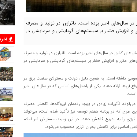
دوربین
لوله ک
در سال‌های اخیر بوده است. ناترازی در تولید و مصرف
رر و افزایش فشار بر سیستم‌های گرمایشی و سرمایشی در
آخرین
لش‌های کشور در سال‌های اخیر بوده است. ناترازی در تولید و مصرف
های مکرر و افزایش فشار بر سیستم‌های گرمایشی و سرمایشی در
ه عمومی داشته است. به همین دلیل، دولت و مسئولان صنعت برق در
رفع آن‌ها ارائه دهند. یکی از راه‌حل‌های اساسی که در سال‌های اخیر
 است.
تواند تأثیرات زیادی در بهبود راندمان نیروگاه‌ها، کاهش مصرف
ن طرح که در برنامه هفتم توسعه نیز تأکید شده است، می‌تواند
انرژی را به تدریج کاهش دهد. در این زمینه، مسئولان امر اعلام
ان گامی اساسی برای کاهش بحران انرژی محسوب می‌شود.