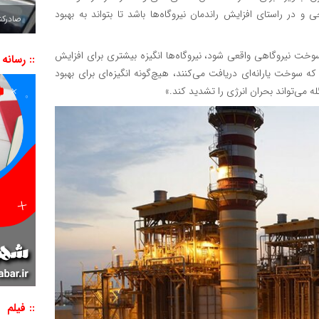
 در راستای افزایش راندمان نیروگاه‌ها باشد تا بتواند به بهبود
صادرکننده به ۷ 
ت نیروگاهی واقعی شود، نیروگاه‌ها انگیزه بیشتری برای افزایش
:: رسانه
ه سوخت یارانه‌ای دریافت می‌کنند، هیچ‌گونه انگیزه‌ای برای بهبود
ئله می‌تواند بحران انرژی را تشدید کند.»
:: فیلم