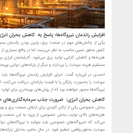
افزایش راندمان نیروگاه‌ها؛ پاسخ به کاهش بحران انرژی
یکی از چالش‌های مهم در صنعت برق، پایین بودن راندمان بسیاری 
کشور به‌طور نسبی مناسب به نظر می‌رسد، اما در واقع بسیاری از ن
هزینه‌ها و کاهش کارایی تولید برق می‌شود. کارشناسان انرژی بر ا
مستقیم هزینه سوخت را بپردازند و دیگر از یارانه‌های دولتی بهره‌من
احمدی در این‌باره گفت: «برای افزایش راندمان نیروگاه‌ها، باید
سوخت را به‌صورت رایگان یا با قیمت یارانه‌ای دریافت می‌کنند، ا
نیروگاه‌ها مجبور خواهند بود که از روش‌های بهینه‌تری برای تولید 
کاهش بحران انرژی: ضرورت جذب سرمایه‌گذاری‌های
بخش خصوصی یکی از ارکان کلیدی برای ارتقای صنعت برق و بهبود 
هزینه‌های بالای تولید، بخش خصوصی از ورود به این صنعت و سرما
می‌کند که «نیروگاه‌های خصوصی باید بتوانند با نیروگاه‌های دو
سوخت به‌طور واقعی تنظیم شود. در حال حاضر، به‌دلیل یارانه‌ها