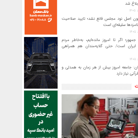
بلاغ شد
ن اصل نود مجلس قانع نشد؛ تایید صلاحیت
امزدها سلیقه‌ای است
جمهور؛ اگر تا امروز مانده‌ایم، به‌خاطر مردم
ایران است/ حتی گلایه‌مندان هم همراهی
ن: جامعه امروز بیش از هر زمان به همدلی و
رآنی نیاز دارد
ت