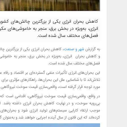
کاهش بحران انرژی یکی از بزرگترین چالش‌های کشور 
انرژی، به‌ویژه در بخش برق، منجر به خاموشی‌های مک
فصل‌های مختلف سال شده است.
به گزارش
شهر و صنعت
، کاهش بحران انرژی یکی از بزرگترین چا
و کاهش بحران انرژی، به‌ویژه در بخش برق، منجر به خاموشی‌
فصل‌های مختلف سال شده است.
این بحران‌های انرژی تأثیرات منفی گسترده‌ای بر اقتصاد و رفا
تلاش‌اند تا با شناسایی علل این بحران‌ها، راهکارهای مؤثری برای 
مورد توجه قرار گرفته است، واقعی‌سازی قیمت سوخت نیروگاهی
در واقع، واقعی‌سازی قیمت سوخت نیروگاهی، اقدامی است که می‌
بی‌رویه سوخت، و در نهایت کاهش بحران انرژی داشته باشد. ای
موجب ارتقاء کارایی سیستم‌های تولید انرژی شود و بحران‌های 
کرده‌اند که این قانون از سال آینده اجرایی خواهد شد و به‌عنو