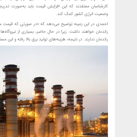
کارشناسان معتقدند که این افزایش قیمت باید به‌صورت تدریجی و
وضعیت انرژی کشور کمک کند.
احمدی در این زمینه توضیح می‌دهد که «در صورتی که قیمت سوخ
راندمان خواهند داشت. زیرا در حال حاضر، بسیاری از نیروگاه‌ها ک
راندمان ندارند. در نتیجه، هزینه‌های تولید برق بالا رفته و این مس