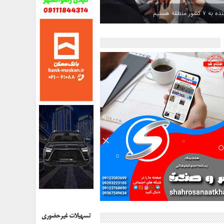
کشور منطقه هستیم