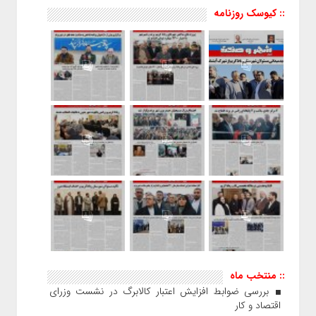
:: کیوسک روزنامه
:: منتخب ماه
بررسی ضوابط افزایش اعتبار کالابرگ در نشست وزرای
اقتصاد و کار