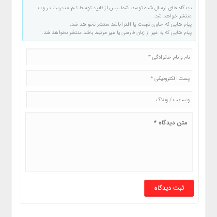
دیدگاه های ارسال شده توسط شما، پس از تایید توسط تیم مدیریت در وب
منتشر خواهد شد.
پیام هایی که حاوی تهمت یا افترا باشد منتشر نخواهد شد.
پیام هایی که به غیر از زبان فارسی یا غیر مرتبط باشد منتشر نخواهد شد.