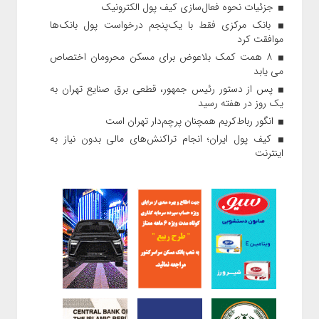
جزئیات نحوه فعال‌سازی کیف پول الکترونیک
بانک مرکزی فقط با یک‌‎پنجم درخواست پول بانک‌ها
موافقت کرد
۸ همت کمک بلاعوض برای مسکن محرومان اختصاص
می یابد
پس از دستور رئیس‌ جمهور، قطعی برق صنایع تهران به
یک روز در هفته رسید
انگور رباط‌کریم همچنان پرچم‌دار تهران است
کیف پول ایران؛ انجام تراکنش‌های مالی بدون نیاز به
اینترنت