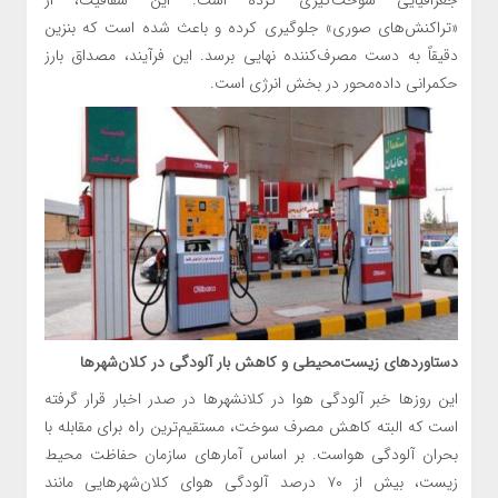
جغرافیایی سوخت‌گیری کرده است. این شفافیت، از
«تراکنش‌های صوری» جلوگیری کرده و باعث شده است که بنزین
دقیقاً به دست مصرف‌کننده نهایی برسد. این فرآیند، مصداق بارز
حکمرانی داده‌محور در بخش انرژی است.‌
دستاوردهای زیست‌محیطی و کاهش بار آلودگی در کلان‌شهرها
این روزها خبر آلودگی هوا در کلانشهرها در صدر اخبار قرار گرفته
است که البته کاهش مصرف سوخت، مستقیم‌ترین راه برای مقابله با
بحران آلودگی هواست. بر اساس آمارهای سازمان حفاظت محیط
زیست، بیش از ۷۰ درصد آلودگی هوای کلان‌شهرهایی مانند