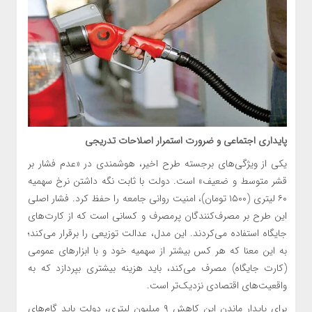
پایداری اجتماعی و ضرورت استمرار اصلاحات تدریجی
یکی از ویژگی‌های برجسته طرح اخیر، هوشمندی در «عدم فشار بر
قشر متوسط و ضعیف» است. دولت با ثابت نگه داشتن نرخ سهمیه
۶۰ لیتری (۱۵۰۰ تومان)، امنیت روانی جامعه را حفظ کرد. فشار اصلی
این طرح بر مصرف‌کنندگان پرمصرف و کسانی است که از کارت‌های
جایگاه استفاده می‌کردند. این مدل، عدالت توزیعی را برقرار می‌کند؛
به این معنا که هر کس بیشتر از سهمیه خود و با ابزارهای عمومی
(کارت جایگاه) مصرف می‌کند، باید هزینه بیشتری بپردازد که به
واقعیت‌های اقتصادی نزدیک‌تر است.
برای پایدار ماندن این کاهش ۹ میلیون لیتری، دولت باید گام‌های