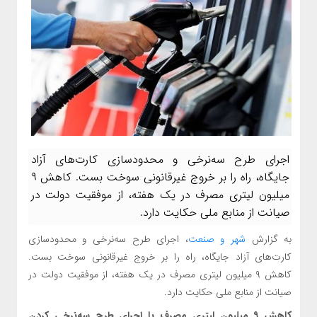
اجرای طرح سه‌نرخی و محدودسازی کارت‌های آزاد
جایگاه، راه را بر خروج غیرقانونی سوخت بست. کاهش ۹
میلیون لیتری مصرف در یک هفته، از موفقیت دولت در
صیانت از منابع ملی حکایت دارد.
به گزارش
شهر و صنعت
، اجرای طرح سه‌نرخی و محدودسازی
کارت‌های آزاد جایگاه، راه را بر خروج غیرقانونی سوخت بست.
کاهش ۹ میلیون لیتری مصرف در یک هفته، از موفقیت دولت در
صیانت از منابع ملی حکایت دارد.
کاهش ۹ میلیون لیتری مصرف با اجرای طرح سه‌نرخی کردن