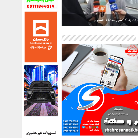
کشور منطقه هستیم