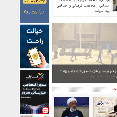
وزیر فرهنگ؛ خبرنگاری در روزهای سخت،
سیمایی از مجاهدت فرهنگی و اجتماعی
پیدا می‌کند
ازی بوستان های شهر پرند در فصل بهار +
شت