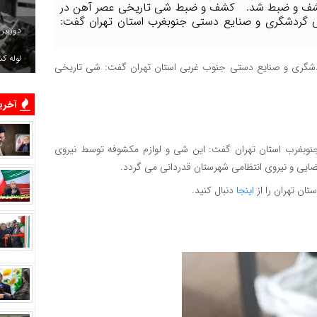
کشف و ضبط شد. کشف و ضبط شی تاریخی عصر آهن در
 گردشگری و صنایع دستی جنوبغرب استان تهران گفت:
دوربین
لوله ک
دشگری و صنایع دستی جنوب غربی استان تهران گفت: شی تاریخی
آخرین
بغرب استان تهران گفت: این شی و لوازم مکشوفه توسط نیروی
ایی و نیروی انتظامی شهرستان قدردانی می گردد.
ان تهران را از
اینجا
دنبال کنید.