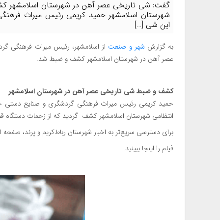
گفت: شی تاریخی عصر آهن در شهرستان اسلامشهر 
شهرستان اسلامشهر حمید کریمی رئیس میراث فرهنگی
این شی […]
به گزارش
شهر و صنعت
از اسلامشهر، رئیس میراث فرهنگی گر
عصر آهن در شهرستان اسلامشهر کشف و ضبط شد.
کشف و ضبط شی تاریخی عصر آهن در شهرستان اسلامشهر
حمید کریمی رئیس میراث فرهنگی گردشگری و صنایع دستی جنو
انتظامی شهرستان اسلامشهر کشف گردید که از زحمات دستگاه قض
برای دسترسی سریع‌تر به اخبار شهرستان رباط‌کریم و پرند، صفحه است
فیلم را اینجا ببینید.