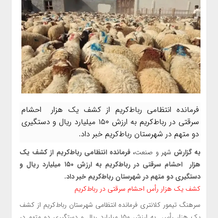
فرمانده انتظامی رباط‌کریم از کشف یک هزار احشام
سرقتی در رباط‌کريم به ارزش ۱۵۰ میلیارد ریال و دستگیری
دو متهم در شهرستان رباط‌کریم خبر داد.
به گزارش
شهر و صنعت
، فرمانده انتظامی رباط‌کریم از کشف یک
هزار احشام سرقتی در رباط‌کريم به ارزش ۱۵۰ میلیارد ریال و
دستگیری دو متهم در شهرستان رباط‌کریم خبر داد.
کشف يک هزار رأس احشام سرقتی در رباط‌کريم
سرهنگ تیمور کلانتری فرمانده انتظامی شهرستان رباط‌کریم از کشف
یک هزار رأس به ارزش ۱۵۰ میلیارد ریال و دستگیری دو متهم در