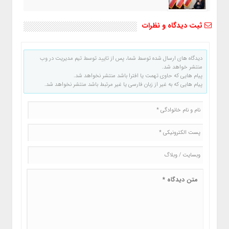
ثبت دیدگاه و نظرات
دیدگاه های ارسال شده توسط شما، پس از تایید توسط تیم مدیریت در وب
منتشر خواهد شد.
پیام هایی که حاوی تهمت یا افترا باشد منتشر نخواهد شد.
پیام هایی که به غیر از زبان فارسی یا غیر مرتبط باشد منتشر نخواهد شد.