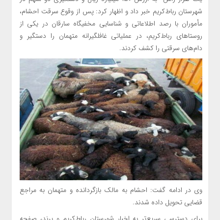
شهرستان رباط‌کریم خبر داد و اظهار کرد: پس از وقوع سرقت احشام،
مأموران با رصد اطلاعاتی و شناسایی مخفیگاه سارقان در یکی از
روستاهای رباط‌کریم، در عملیاتی غافلگیرانه متهمان را دستگیر و
دام‌های سرقتی را کشف کردند.
وی در ادامه گفت: احشام به مالک بازگردانده و متهمان به مراجع
قضایی تحویل داده شدند.
برای دسترسی سریع‌تر به اخبار شهرستان رباط‌کریم و پرند، صفحه