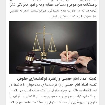
و مشکلات بین موجر و مستأجر، مطالبه وجه و امور خانوادگی
شکل
گرفته‌اند که در صورت عدم رسیدگی، می‌توانستند منجر به تضییع
حق قانونی افراد تحت پوشش شوند.
کمیته امداد امام خمینی و راهبرد توانمندسازی حقوقی
کمیته امداد امام خمینی
(ره) توانمندسازی مددجویان را نه‌فقط در
بُعد اقتصادی، بلکه در حوزه حقوقی نیز یک هدف اصلی می‌داند. از
دیدگاه این نهاد، بسیاری از مددجویان به دلیل ناآشنایی با قوانین یا
ناتوانی در بهره‌گیری از خدمات حقوقی، با مشکلات متعدد مواجه‌اند.