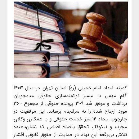
کمیته امداد امام خمینی (ره) استان تهران در سال ۱۴۰۳
گام مهمی در مسیر توانمندسازی حقوقی مددجویان
برداشت و موفق شد ۳۰۹ پرونده حقوقی از مجموع ۳۶۰
مورد ارجاع شده را به سرانجام برساند. این موفقیت در
چارچوب ایجاد ۱۴ میز خدمت حقوقی و با همکاری وکلای
مجرب و نیکوکار، تحقق یافت؛ اقدامی که نشان‌دهنده
تلاش بی‌وقفه این نهاد در حمایت از حقوق قانونی اقشار