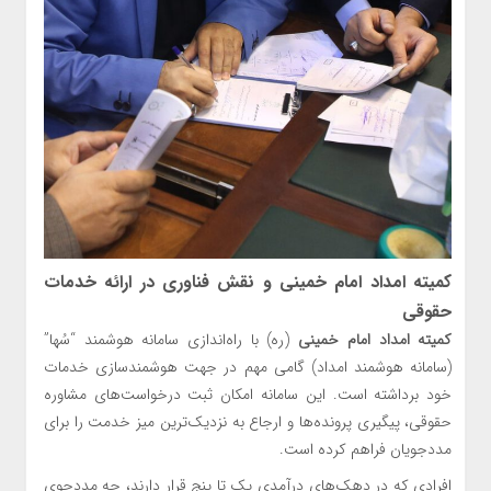
کمیته امداد امام خمینی و نقش فناوری در ارائه خدمات
حقوقی
کمیته امداد امام خمینی
(ره) با راه‌اندازی سامانه هوشمند “سُها”
(سامانه هوشمند امداد) گامی مهم در جهت هوشمندسازی خدمات
خود برداشته است. این سامانه امکان ثبت درخواست‌های مشاوره
حقوقی، پیگیری پرونده‌ها و ارجاع به نزدیک‌ترین میز خدمت را برای
مددجویان فراهم کرده است.
افرادی که در دهک‌های درآمدی یک تا پنج قرار دارند، چه مددجوی