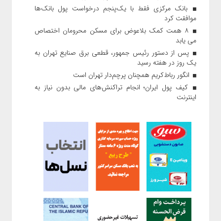
بانک مرکزی فقط با یک‌‎پنجم درخواست پول بانک‌ها
موافقت کرد
۸ همت کمک بلاعوض برای مسکن محرومان اختصاص
می یابد
پس از دستور رئیس‌ جمهور، قطعی برق صنایع تهران به
یک روز در هفته رسید
انگور رباط‌کریم همچنان پرچم‌دار تهران است
کیف پول ایران؛ انجام تراکنش‌های مالی بدون نیاز به
اینترنت