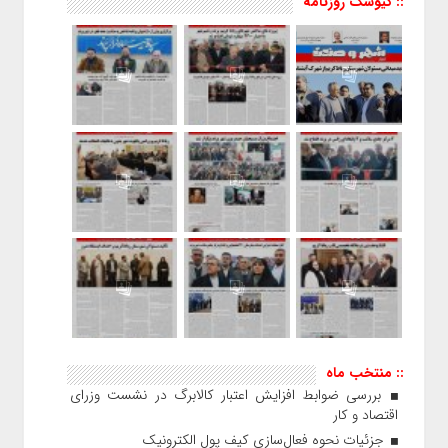
:: کیوسک روزنامه
:: منتخب ماه
بررسی ضوابط افزایش اعتبار کالابرگ در نشست وزرای
اقتصاد و کار
جزئیات نحوه فعال‌سازی کیف پول الکترونیک