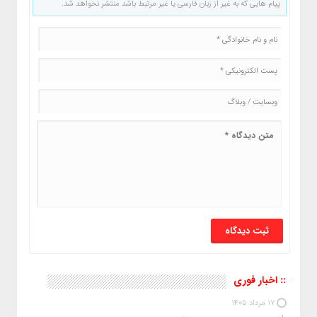
پیام هایی که به غیر از زبان فارسی یا غیر مرتبط باشد منتشر نخواهد شد.
:: اخبار فوری
17 مرداد 1405