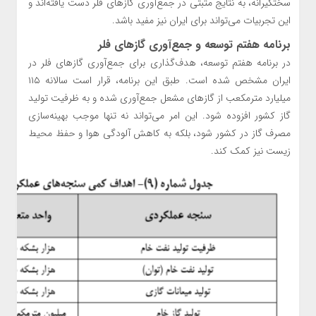
سختگیرانه، به نتایج مثبتی در جمع‌آوری گازهای فلر دست یافته‌اند و
این تجربیات می‌تواند برای ایران نیز مفید باشد.
برنامه هفتم توسعه و جمع‌آوری گازهای فلر
در برنامه هفتم توسعه، هدف‌گذاری برای جمع‌آوری گازهای فلر در
ایران مشخص شده است. طبق این برنامه، قرار است سالانه ۱۱۵
میلیارد مترمکعب از گازهای مشعل جمع‌آوری شده و به ظرفیت تولید
گاز کشور افزوده شود. این امر می‌تواند نه تنها موجب بهینه‌سازی
مصرف گاز در کشور شود، بلکه به کاهش آلودگی هوا و حفظ محیط
زیست نیز کمک کند.