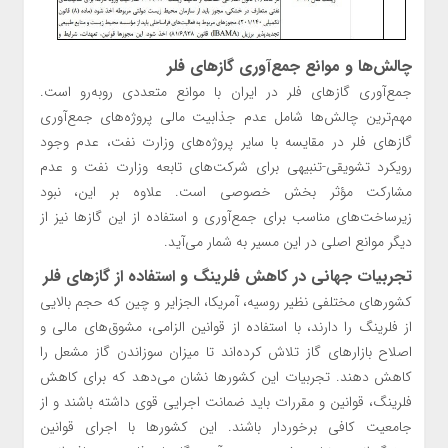
چالش‌ها و موانع جمع‌آوری گازهای فلر
جمع‌آوری گازهای فلر در ایران با موانع متعددی روبه‌رو است.
مهم‌ترین چالش‌ها شامل عدم جذابیت مالی پروژه‌های جمع‌آوری
گازهای فلر در مقایسه با سایر پروژه‌های وزارت نفت، عدم وجود
رویکرد تشویقی-تنبیهی برای شرکت‌های تابعه وزارت نفت و عدم
مشارکت مؤثر بخش خصوصی است. علاوه بر این، نبود
زیرساخت‌های مناسب برای جمع‌آوری و استفاده از این گازها نیز از
دیگر موانع اصلی در این مسیر به شمار می‌آید.
تجربیات جهانی در کاهش فلرینگ و استفاده از گازهای فلر
کشورهای مختلفی نظیر روسیه، آمریکا، الجزایر و چین که حجم بالایی
از فلرینگ را دارند، با استفاده از قوانین الزامی، مشوق‌های مالی و
اصلاح بازارهای گاز تلاش کرده‌اند تا میزان سوزاندن گاز مشعل را
کاهش دهند. تجربیات این کشورها نشان می‌دهد که برای کاهش
فلرینگ، قوانین و مقررات باید ضمانت اجرایی قوی داشته باشند و از
جامعیت کافی برخوردار باشند. این کشورها با اجرای قوانین