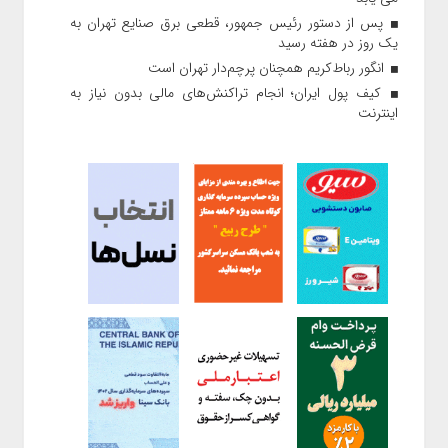
پس از دستور رئیس‌ جمهور، قطعی برق صنایع تهران به
یک روز در هفته رسید
انگور رباط‌کریم همچنان پرچم‌دار تهران است
کیف پول ایران؛ انجام تراکنش‌های مالی بدون نیاز به
اینترنت