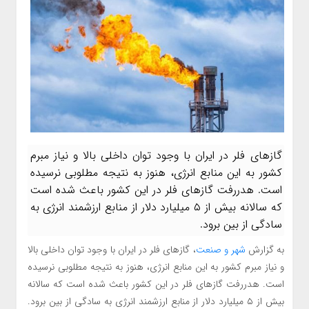
گازهای فلر در ایران با وجود توان داخلی بالا و نیاز مبرم
کشور به این منابع انرژی، هنوز به نتیجه مطلوبی نرسیده
است. هدررفت گازهای فلر در این کشور باعث شده است
که سالانه بیش از ۵ میلیارد دلار از منابع ارزشمند انرژی به
سادگی از بین برود.
به گزارش
شهر و صنعت
، گازهای فلر در ایران با وجود توان داخلی بالا
و نیاز مبرم کشور به این منابع انرژی، هنوز به نتیجه مطلوبی نرسیده
است. هدررفت گازهای فلر در این کشور باعث شده است که سالانه
بیش از ۵ میلیارد دلار از منابع ارزشمند انرژی به سادگی از بین برود.