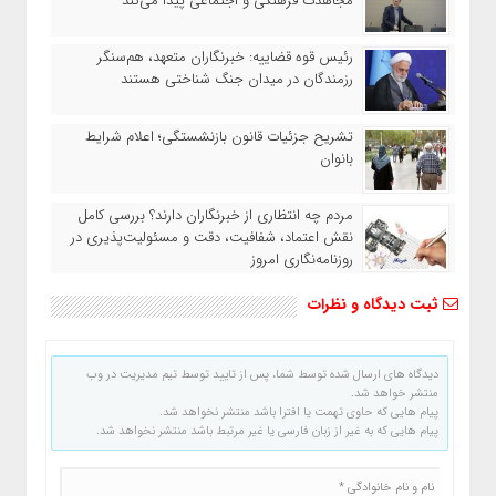
مجاهدت فرهنگی و اجتماعی پیدا می‌کند
رئیس قوه قضاییه: خبرنگاران متعهد، هم‌سنگر
رزمندگان در میدان جنگ شناختی هستند
تشریح جزئیات قانون بازنشستگی؛ اعلام شرایط
بانوان
مردم چه انتظاری از خبرنگاران دارند؟ بررسی کامل
نقش اعتماد، شفافیت، دقت و مسئولیت‌پذیری در
روزنامه‌نگاری امروز
ثبت دیدگاه و نظرات
دیدگاه های ارسال شده توسط شما، پس از تایید توسط تیم مدیریت در وب
منتشر خواهد شد.
پیام هایی که حاوی تهمت یا افترا باشد منتشر نخواهد شد.
پیام هایی که به غیر از زبان فارسی یا غیر مرتبط باشد منتشر نخواهد شد.