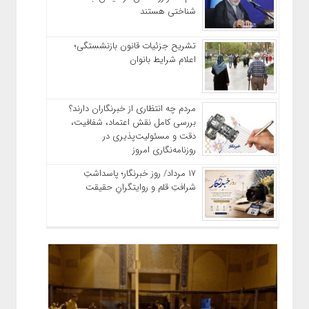
شناختی هستند
تشریح جزئیات قانون بازنشستگی؛
اعلام شرایط بانوان
مردم چه انتظاری از خبرنگاران دارند؟
بررسی کامل نقش اعتماد، شفافیت،
دقت و مسئولیت‌پذیری در
روزنامه‌نگاری امروز
۱۷ مرداد/ روز خبرنگار؛ پاسداشتِ
شرافتِ قلم و روایتگرانِ حقیقت