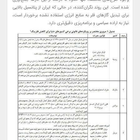
شده است. این روند نگران‌کننده، در حالی که ایران از پتانسیل بالایی
برای تبدیل گازهای فلر به منابع انرژی استفاده نشده برخوردار است،
نیاز به اراده سیاسی و برنامه‌ریزی دقیق‌تری دارد.