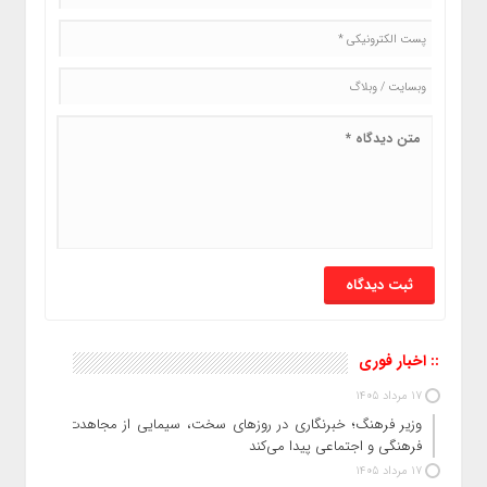
:: اخبار فوری
17 مرداد 1405
وزیر فرهنگ؛ خبرنگاری در روزهای سخت، سیمایی از مجاهدت
فرهنگی و اجتماعی پیدا می‌کند
17 مرداد 1405