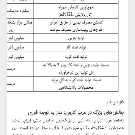
گازهای فلر
چالش‌های بزرگ در غرب کارون: نیاز به توجه فوری
منطقه غرب کارون، که یکی از بزرگ‌ترین میادین نفتی ایران است،
همچنان با مشکل فلرینگ و سوزاندن گازهای مشعل مواجه است. این