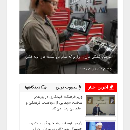
دوربین شلنگی ماری؛ ابزاری که تمام بن بست های لوله کشی
و سیم کشی را می بیند
آخرین اخبار
محبوب ترین
دیدگاهها
وزیر فرهنگ؛ خبرنگاری در روزهای
سخت، سیمایی از مجاهدت فرهنگی و
اجتماعی پیدا می‌کند
رئیس قوه قضاییه: خبرنگاران متعهد،
هم‌سنگر رزمندگان در میدان جنگ