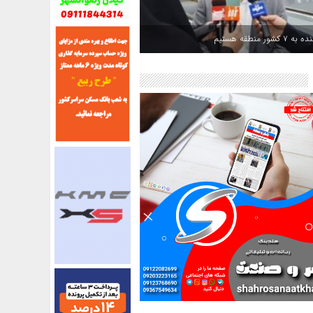
کشور منطقه هستیم