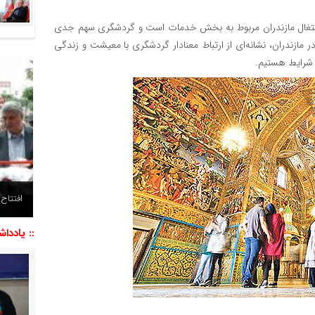
نیم مثلاً بیش از ۶۰ درصد درآمد و اشتغال مازندران مربوط به بخش خدمات است و گردشگری سهم جدی
ر اقامت گاه غیر رسمی در مازندران، نشانه‌ای از ارتباط معنادار گردشگری با معیشت و زندگی
 شرایط هستیم.
افتتاح
:: یاددا