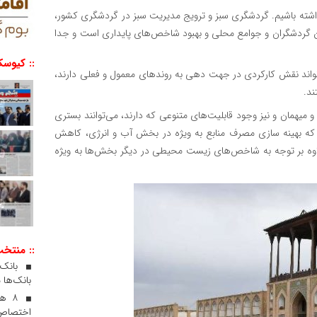
داشته باشیم. گردشگری سبز و ترویج مدیریت سبز در گردشگری کشور،
ین گردشگران و جوامع محلی و بهبود شاخص‌های پایداری است و جدا
:: کیوسک
‌تواند نقش کارکردی در جهت دهی به روندهای معمول و فعلی دارند،
ند.
 و میهمان و نیز وجود قابلیت‌های متنوعی که دارند، می‌توانند بستری
 که بهینه سازی مصرف منابع به ویژه در بخش آب و انرژی، کاهش
علاوه بر توجه به شاخص‌های زیست محیطی در دیگر بخش‌ها به ویژه
:: منتخ
بانک‌ها 
۸ ه
اختصاص 