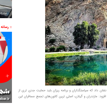
صادرکننده به ۷ 
:: رسانه
شان داد که سیاستگذاران و برنامه ریزان باید حمایت جدی تری از
فزود: مازندران و گیلان، اصلی ترین کانون‌های تجمع مسافران این