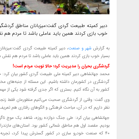
دبیر کمیته طبیعت گردی گفت:میزبانان مناطق گردشگ
خوب بازی کردند همین باید عاملی باشد تا مردم هم ن
به گزارش
شهر و صنعت
، دبیر کمیته طبیعت گردی گفت:میزبان
بسیار خوب بازی کردند همین باید عاملی باشد تا مردم هم نقش س
گردشگری بحران را مدیریت کرد؛ حالا نوبت مردم است!
محمد جهانشاهی دبیر کمیته ملی طبیعت گردی کشور بیان کرد: ج
گردشگری در کشورمان داشته باشیم. این مسئله از جنبه‌های مخت
کشور به آن نگاه کنیم. بستری که اگر جدی گرفته شود یکی از م
وی گفت: وقتی از گردشگری صحبت می‌کنیم منظورمان فقط زنجیره
نظر داریم که در آن، مباحث فرهنگی و الگوهای رفتاری هم تعریف
جهانشاهی بیان کرد: طی جنگ دوازده روزه، شاهد یک موج ناگهان
۴۰ که صنعت خودرو سازی در کشور گسترش پیدا کرد، تجربه م