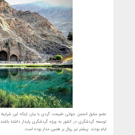
عضو سابق انجمن جهانی طبیعت گردی با بیان اینکه این شرایط ن
توسعه گردشگری در کشور به ویژه گردشگری پایدار داشته باشند ا
ایام بودند. پیشتر نیز روال بر همین مدار بوده است.