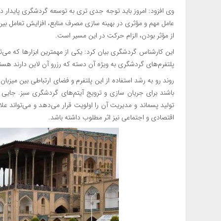
وی افزود: امروز باید توجه جدی تری به توسعه گردشگری پایدار 
عامل مهم و مؤثری در بهینه سازی مصرف منابع، افزایش تعامل ب
از مؤثر بودن، الزام حرکت در این مسیر است.
این کارشناس گردشگری بیان کرد: یکی از مهمترین ابزارها که می
پلتفرم‌های گردشگری به ویژه آن دسته که رزرو آن لاین دارند هست
روند رو به رشد استفاده از این پلتفرم و فضای ارتباطی بین میزبان
باشند برای جریان سازی و ترویج آیتم‌های گردشگری سبز. جایی
تولید پسماند و مدیریت آن را اولویت قرار می‌دهد و می‌تواند 
اقتصادی و اجتماعی نیز اثر مطلوب داشته باشد.