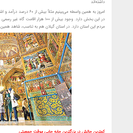
داشته‌اند
امروز به همین واسطه می‌بی
در این بخش دارد. وجود بیش از ۱۰۰ هزا
مردم این استان دارد. در استان گیلان هم به تناسب، شاهد همین
کمترین چالش در بزرگترین جابه جایی موقت جمعیتی