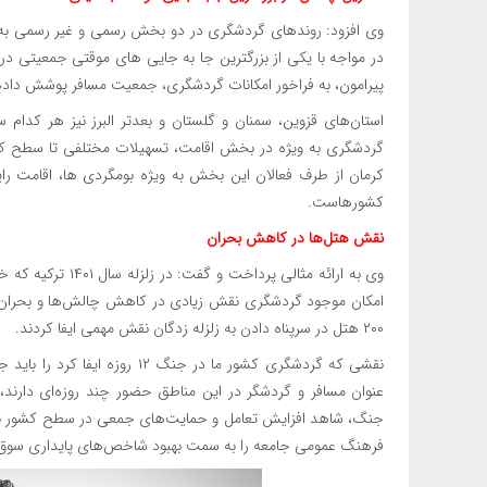
وی افزود: روندهای گردشگری در دو بخش رسمی و غیر رسمی به وی
در مواجه با یکی از بزرگترین جا به جایی های موقتی جمعیتی د
پیرامون، به فراخور امکانات گردشگری، جمعیت مسافر پوشش داده ش
استان‌های قزوین، سمنان و گلستان و بعدتر البرز نیز هر کدام س
کرمان از طرف فعالان این بخش به ویژه بومگردی ها، اقامت رای
کشورهاست.
نقش هتل‌ها در کاهش بحران
وی به ارائه مثالی 
امکان موجود گردشگری نقش زیادی در کاهش چالش‌ها و بحران‌های 
۲۰۰ هتل در سرپناه دادن به زلزله زدگان نقش مهمی ایفا کردند.
نقشی که گردشگری کشور ما در جنگ
عنوان مسافر و گردشگر در این مناطق حضور چند روزه‌ای دارند، 
جنگ، شاهد افزایش تعامل و حمایت‌های جمعی در سطح کشور بود
فرهنگ عمومی جامعه را به سمت بهبود شاخص‌های پایداری سوق 