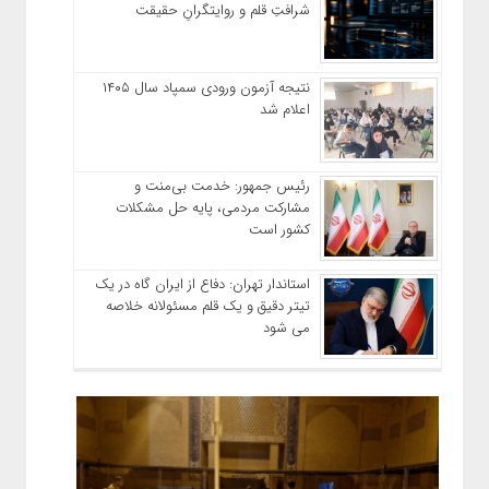
شرافتِ قلم و روایتگرانِ حقیقت
نتیجه آزمون ورودی سمپاد سال ۱۴۰۵
اعلام شد
رئیس جمهور: خدمت بی‌منت و
مشارکت مردمی، پایه حل مشکلات
کشور است
استاندار تهران: دفاع از ایران گاه در یک
تیتر دقیق و یک قلم مسئولانه خلاصه
می شود