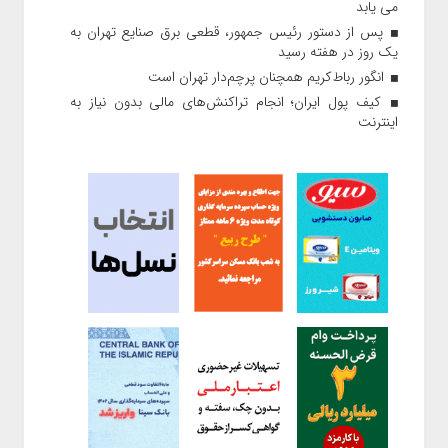
می یابد
پس از دستور رئیس‌ جمهور، قطعی برق صنایع تهران به
یک روز در هفته رسید
انگور رباط‌کریم همچنان پرچم‌دار تهران است
کیف پول ایران؛ انجام تراکنش‌های مالی بدون نیاز به
اینترنت