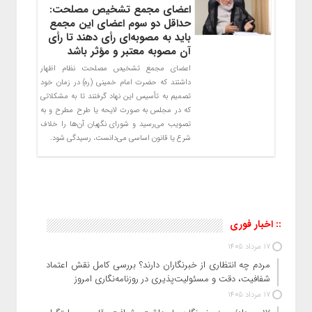
اعضای مجمع تشخیص مصلحت:
حداقل دو سوم اعضای این مجمع
باید به مصوبه‌ای رأی دهند تا رأی
آن مصوبه معتبر و مؤثر باشد
اعضای مجمع تشخیص مصلحت نظام اظهار
داشتند که حضرت امام خمینی (ره) در زمان خود
تصمیم به تأسیس این نهاد گرفتند تا به مشکلاتی
که در مجلس به صورت لایحه یا طرح مطرح و به
تصویب می‌رسید و شورای نگهبان آن‌ها را خلاف
شرع یا قانون اساسی می‌دانست، رسیدگی شود.
:: اخبار فوری
17 مرداد 1405
مردم چه انتظاری از خبرنگاران دارند؟ بررسی کامل نقش اعتماد،
شفافیت، دقت و مسئولیت‌پذیری در روزنامه‌نگاری امروز
17 مرداد 1405