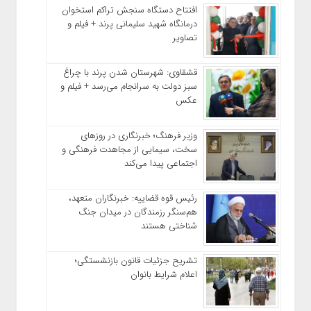
افتتاح دستگاه سنجش تراکم استخوان
درمانگاه شهید سلیمانی پرند + فیلم و
تصاویر
قشقاوی: شهرستان شدن پرند با چراغ
سبز دولت به سرانجام می‌رسد + فیلم و
عکس
وزیر فرهنگ؛ خبرنگاری در روزهای
سخت، سیمایی از مجاهدت فرهنگی و
اجتماعی پیدا می‌کند
رئیس قوه قضاییه: خبرنگاران متعهد،
هم‌سنگر رزمندگان در میدان جنگ
شناختی هستند
تشریح جزئیات قانون بازنشستگی؛
اعلام شرایط بانوان