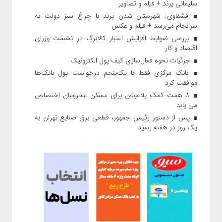
سلیمانی پرند + فیلم و تصاویر
قشقاوی: شهرستان شدن پرند با چراغ سبز دولت به
سرانجام می‌رسد + فیلم و عکس
بررسی ضوابط افزایش اعتبار کالابرگ در نشست وزرای
اقتصاد و کار
جزئیات نحوه فعال‌سازی کیف پول الکترونیک
بانک مرکزی فقط با یک‌‎پنجم درخواست پول بانک‌ها
موافقت کرد
۸ همت کمک بلاعوض برای مسکن محرومان اختصاص
می یابد
پس از دستور رئیس‌ جمهور، قطعی برق صنایع تهران به
یک روز در هفته رسید