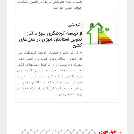
باشد تا مردم هم نقش سازنده در کاهش مشکلات
جوامع میزبان ایفا کنند.
گردشگری
از توسعه گردشگری سبز تا آغاز
تدوین استاندارد انرژی در هتل‌های
کشور
به گزارش شهر و صنعت، توسعه گردشگری سبز،
آغاز تدوین استانداردهای جدید برای تعیین معیار
مصرف و برچسب انرژی ساختمان هتل‌ها در کشور
خبر داد. محمد جهانشاهی، دبیر کمیته ملی
طبیعت‌گردی و گردشگری سبز وزارت میراث
فرهنگی اظهار داشت که این اقدام بخشی از
روندی جدید در گردشگری کشور است که هدف آن
بهبود شاخص‌های […]
:: اخبار فوری