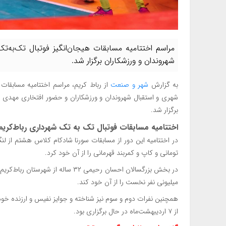
مراسم اختتامیه مسابقات هیجان‌انگیز فوتبال تک‌به‌ت
شهروندان و ورزشکاران برگزار شد.
به گزارش
شهر و صنعت
از رباط کریم، مراسم اختتامیه مسابقات 
شهری و استقبال شهروندان و ورزشکاران و حضور افتخاری مهدی امی
برگزار شد.
اختتامیه مسابقات فوتبال تک به تک شهرداری رباط‌کریم 
تومانی و کاپ و کمربند قهرمانی را از آن خود کرد.
در بخش بزرگسالان احسان رحیمی ۳۲ سال
میلیونی نفر نخست را از آن خود کند.
از ۷ اردیبهشت‌ماه در حال برگزاری بود.