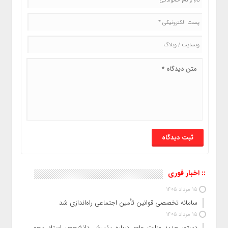
:: اخبار فوری
15 مرداد 1405
سامانه تخصصی قوانین تأمین اجتماعی راه‌اندازی شد
15 مرداد 1405
دستور جدید وزارت علوم درباره پذیرش دانشجوی استاد محور