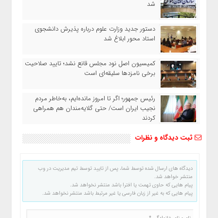
شد
دستور جدید وزارت علوم درباره پذیرش دانشجوی
استاد محور ابلاغ شد
کمیسیون اصل نود مجلس قانع نشد؛ تایید صلاحیت
برخی نامزدها سلیقه‌ای است
رئیس‌ جمهور؛ اگر تا امروز مانده‌ایم، به‌خاطر مردم
نجیب ایران است/ حتی گلایه‌مندان هم همراهی
کردند
ثبت دیدگاه و نظرات
دیدگاه های ارسال شده توسط شما، پس از تایید توسط تیم مدیریت در وب
منتشر خواهد شد.
پیام هایی که حاوی تهمت یا افترا باشد منتشر نخواهد شد.
پیام هایی که به غیر از زبان فارسی یا غیر مرتبط باشد منتشر نخواهد شد.