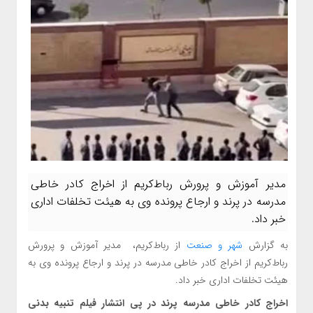
مدیر آموزش و پرورش رباط‌کریم از اخراج کادر خاطی
مدرسه در پرند و ارجاع پرونده وی به هیئت تخلفات اداری
خبر داد.
به گزارش
شهر و صنعت
از رباط‌کریم، مدیر آموزش و پرورش
رباط‌کریم از اخراج کادر خاطی مدرسه در پرند و ارجاع پرونده وی به
هیئت تخلفات اداری خبر داد.
اخراج کادر خاطی مدرسه پرند در پی انتشار فیلم تنبیه بدنی