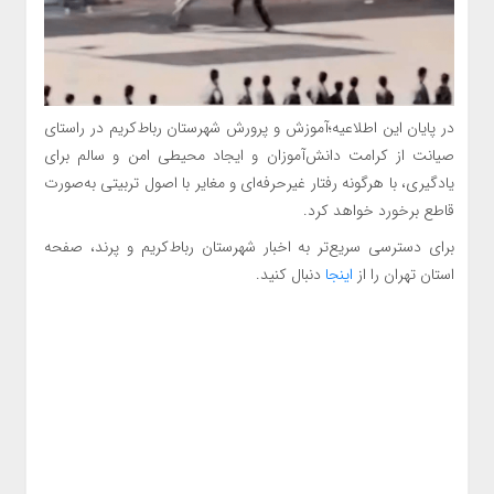
در پایان این اطلاعیه؛آموزش و پرورش شهرستان رباط‌کریم در راستای
صیانت از کرامت دانش‌آموزان و ایجاد محیطی امن و سالم برای
یادگیری، با هرگونه رفتار غیرحرفه‌ای و مغایر با اصول تربیتی به‌صورت
قاطع برخورد خواهد کرد.
برای دسترسی سریع‌تر به اخبار شهرستان رباط‌کریم و پرند، صفحه
استان تهران را از
اینجا
دنبال کنید.