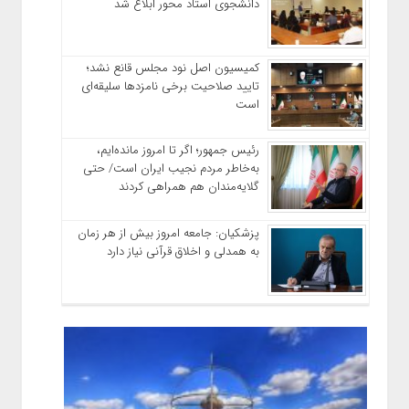
دانشجوی استاد محور ابلاغ شد
کمیسیون اصل نود مجلس قانع نشد؛
تایید صلاحیت برخی نامزدها سلیقه‌ای
است
رئیس‌ جمهور؛ اگر تا امروز مانده‌ایم،
به‌خاطر مردم نجیب ایران است/ حتی
گلایه‌مندان هم همراهی کردند
پزشکیان: جامعه امروز بیش از هر زمان
به همدلی و اخلاق قرآنی نیاز دارد