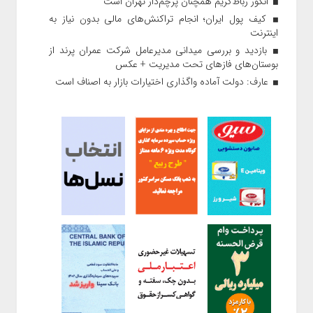
انگور رباط‌کریم همچنان پرچم‌دار تهران است
کیف پول ایران؛ انجام تراکنش‌های مالی بدون نیاز به
اینترنت
بازدید و بررسی میدانی مدیرعامل شرکت عمران پرند از
بوستان‌های فازهای تحت مدیریت + عکس
عارف: دولت آماده واگذاری اختیارات بازار به اصناف است