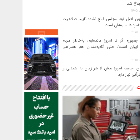
بلاغ شد
ن اصل نود مجلس قانع نشد؛ تایید صلاحیت
امزدها سلیقه‌ای است
جمهور؛ اگر تا امروز مانده‌ایم، به‌خاطر مردم
ایران است/ حتی گلایه‌مندان هم همراهی
ن: جامعه امروز بیش از هر زمان به همدلی و
رآنی نیاز دارد
ت