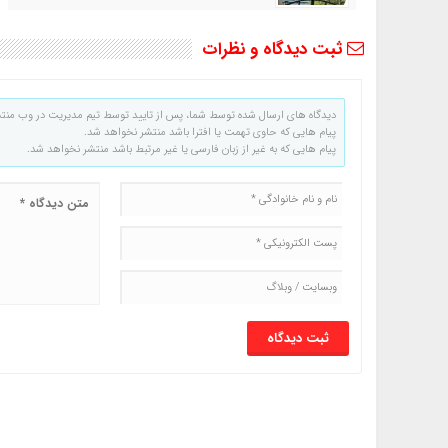
ثبت دیدگاه و نظرات
دیدگاه های ارسال شده توسط شما، پس از تایید توسط تیم مدیریت در وب منت
پیام هایی که حاوی تهمت یا افترا باشد منتشر نخواهد شد.
پیام هایی که به غیر از زبان فارسی یا غیر مرتبط باشد منتشر نخواهد شد.