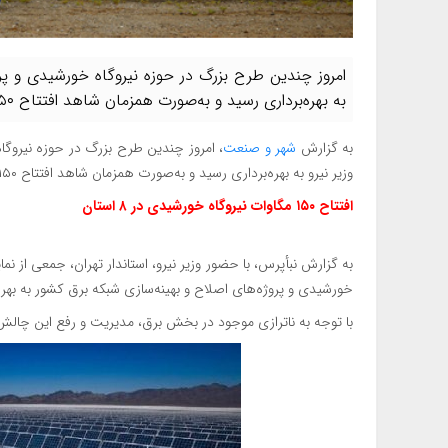
امروز چندین طرح بزرگ در حوزه نیروگاه‌ خورشیدی و پرو
به بهره‌برداری رسید و به‌صورت همزمان شاهد افتتاح ۱۵۰ مگاوات نیروگاه خورشیدی در ۸ استان کشور بودیم.
به گزارش
شهر و صنعت
، امروز چندین طرح بزرگ در حوزه نیروگا
وزیر نیرو به بهره‌برداری رسید و به‌صورت همزمان شاهد افتتاح ۱۵۰ مگاوات نیروگاههای خورشیدی در ۸ استان کشور بودیم.
افتتاح ۱۵۰ مگاوات نیروگاه خورشیدی در ۸ استان
به گزارش نبأپرس، با حضور وزیر نیرو، استاندار تهران، جمعی از
خورشیدی و پروژه‌های اصلاح و بهینه‌سازی شبکه برق کشور به بهره
با توجه به ناترازی موجود در بخش برق، مدیریت و رفع این چالش د