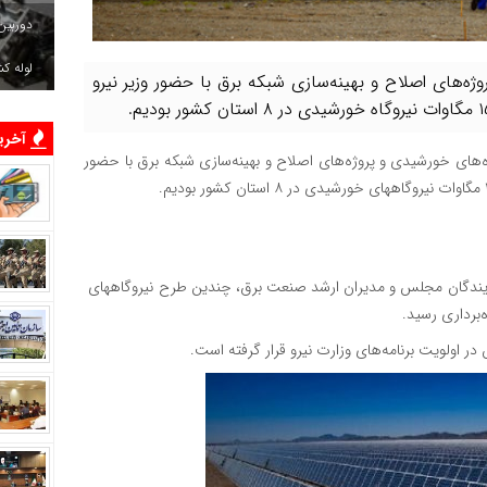
دوربین
لوله ک
ژه‌های اصلاح و بهینه‌سازی شبکه برق با حضور وزیر نیرو
آخرین
ه‌های خورشیدی و پروژه‌های اصلاح و بهینه‌سازی شبکه برق با حضور
 نمایندگان مجلس و مدیران ارشد صنعت برق، چندین طرح نیروگاههای
‌برداری رسید.
ر اولویت برنامه‌های وزارت نیرو قرار گرفته است.