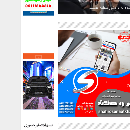
کشور منطقه هستیم