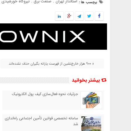
استاندار تهران
صنعت برق
نیروگاه خورشیدی
برچسب ها :
,
,
,
« ۹۰۰ هزار خارج‌نشین از فهرست یارانه بگیران حذف نشده‌اند
بیشتر بخوانید
جزئیات نحوه فعال‌سازی کیف پول الکترونیک
سامانه تخصصی قوانین تأمین اجتماعی راه‌اندازی
شد