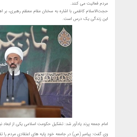
مردم فعالیت می کنند.
حجت‌الاسلام کاظمی با اشاره به سخنان مقام معظم رهبری، بر اه
این زندگی یک درس است.
امام جمعه پرند یادآور شد: تشکیل حکومت اسلامی یکی از ابعاد 
وی گفت: پیامبر (ص) در جامعه خود پایه های اعتقادی مردم را تق