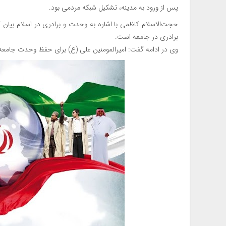
پس از ورود به مدینه، تشکیل شبکه مردمی بود.
حجت‌الاسلام کاظمی با اشاره به وحدت و برادری در اسلام بیان
برادری در جامعه است.
وی در ادامه گفت: امیرالمومنین علی (ع) برای حفظ وحدت جامعه