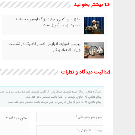
بیشتر بخوانید
حاج‌ علی‌ اکبری: جلوه بزرگ اربعین، حماسه
حضرت زینب (س) است
بررسی ضوابط افزایش اعتبار کالابرگ در نشست
وزرای اقتصاد و کار
ثبت دیدگاه و نظرات
دیدگاه های ارسال شده توسط شما، پس از تایید توسط تیم مدیریت در وب منت
پیام هایی که حاوی تهمت یا افترا باشد منتشر نخواهد شد.
پیام هایی که به غیر از زبان فارسی یا غیر مرتبط باشد منتشر نخواهد شد.