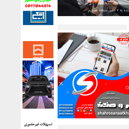
کشور منطقه هستیم