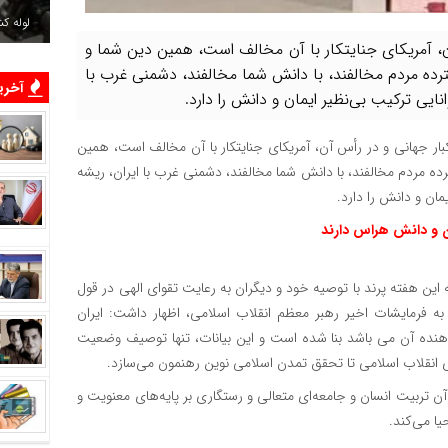
لوله ک
ن، آمریکای جنایتکار با آن مخالف است، همین دین شما و
رده مردم مخالفند، با دانش شما مخالفند، دشمنی غرب با
آخرین
نایی ترکیب بی‌نظیر ایمان و دانش را دارد.
بار جهانی و در رأس آن، آمریکای جنایتکار با آن مخالف است، همین
ده مردم مخالفند، با دانش شما مخالفند، دشمنی غرب با ایران، ریشه
مان و دانش را دارد.
ان و دانش هراس دارند
ین هفته پرند با توصیه خود و دیگران به رعایت تقوای الهی در قول
 به فرمایشات اخیر رهبر معظم انقلاب اسلامی، اظهار داشت: ایران
هنده آن می باشد بنا شده است و این بیانات، تنها توصیف وضعیت
ی انقلاب اسلامی تا تحقق تمدن اسلامی نوین رهنمون می‌سازد.
 تربیت انسان و جامعه‌ای متعالی و رستگاری بر پایه‌های معنویت و
ا می‌کند.