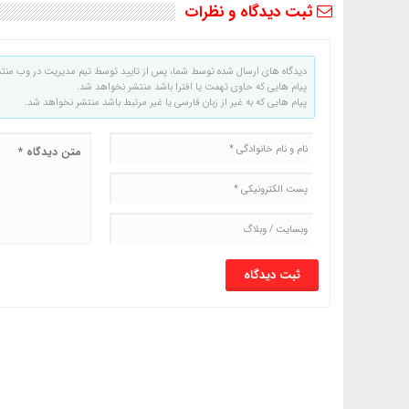
ثبت دیدگاه و نظرات
دیدگاه های ارسال شده توسط شما، پس از تایید توسط تیم مدیریت در وب منت
پیام هایی که حاوی تهمت یا افترا باشد منتشر نخواهد شد.
پیام هایی که به غیر از زبان فارسی یا غیر مرتبط باشد منتشر نخواهد شد.