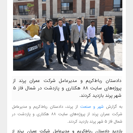
دادستان رباط‌کریم و مدیرعامل شرکت عمران پرند از
پروژه‌های سایت ۸۸ هکتاری و پازدشت در شمال فاز ۵
شهر پرند بازدید کردند.
به گزارش
شهر و صنعت
از پرند، دادستان رباط‌کریم و مدیرعامل
شرکت عمران پرند از پروژه‌های سایت ۸۸ هکتاری و پازدشت در
شمال فاز ۵ شهر پرند بازدید کردند.
بازدید دادستان رباط‌کریم و مدیرعامل شرکت عمران پرند از