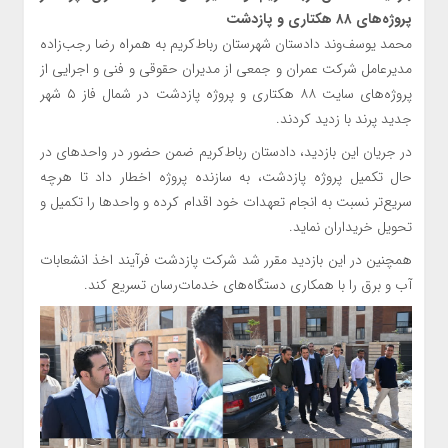
پروژه‌های ۸۸ هکتاری و پازدشت
محمد یوسف‌وند دادستان شهرستان رباط‌کریم به همراه رضا رجب‌زاده
مدیرعامل شرکت عمران و جمعی از مدیران حقوقی و فنی و اجرایی از
پروژه‌های سایت ۸۸ هکتاری و پروژه پازدشت در شمال فاز ۵ شهر
جدید پرند با زدید کردند.
در جریان این بازدید، دادستان رباط‌کریم ضمن حضور در واحدهای در
حال تکمیل پروژه پازدشت، به سازنده پروژه اخطار داد تا هرچه
سریع‌تر نسبت به انجام تعهدات خود اقدام کرده و واحدها را تکمیل و
تحویل خریداران نماید.
همچنین در این بازدید مقرر شد شرکت پازدشت فرآیند اخذ انشعابات
آب و برق را با همکاری دستگاه‌های خدمات‌رسان تسریع کند.