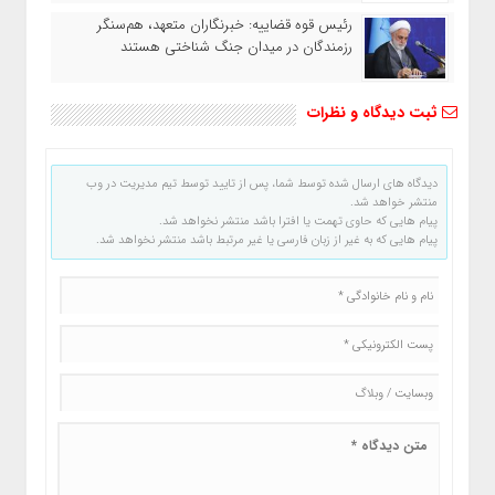
رئیس قوه قضاییه: خبرنگاران متعهد، هم‌سنگر
رزمندگان در میدان جنگ شناختی هستند
ثبت دیدگاه و نظرات
دیدگاه های ارسال شده توسط شما، پس از تایید توسط تیم مدیریت در وب
منتشر خواهد شد.
پیام هایی که حاوی تهمت یا افترا باشد منتشر نخواهد شد.
پیام هایی که به غیر از زبان فارسی یا غیر مرتبط باشد منتشر نخواهد شد.