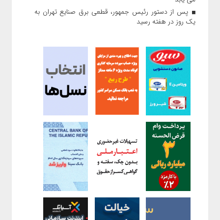
پس از دستور رئیس‌ جمهور، قطعی برق صنایع تهران به
یک روز در هفته رسید