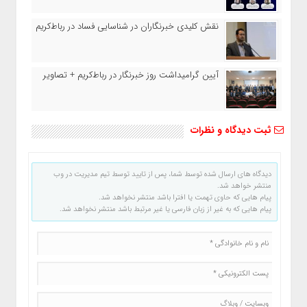
نقش کلیدی خبرنگاران در شناسایی فساد در رباط‌کریم
آیین گرامیداشت روز خبرنگار در رباط‌کریم + تصاویر
ثبت دیدگاه و نظرات
دیدگاه های ارسال شده توسط شما، پس از تایید توسط تیم مدیریت در وب
منتشر خواهد شد.
پیام هایی که حاوی تهمت یا افترا باشد منتشر نخواهد شد.
پیام هایی که به غیر از زبان فارسی یا غیر مرتبط باشد منتشر نخواهد شد.