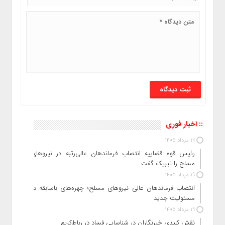
:: اخبار فوری
19 مرداد 1405
رئیس قوه قضاییه انتصاب‌ فرماندهان عالی‌رتبه در نیروهای
مسلح را تبریک گفت
19 مرداد 1405
انتصاب فرماندهان عالی‌ نیروهای مسلح؛ چهره‌های باسابقه در
مسئولیت‌ جدید
19 مرداد 1405
نقش کلیدی خبرنگاران در شناسایی فساد در رباط‌کریم