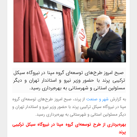
صبح امروز طرح‌های توسعه‌ای گروه مپنا در نیروگاه سیکل
ترکیبی پرند با حضور وزیر نیرو و استاندار تهران و دیگر
مسئولین استانی و شهرستانی به بهره‌برداری رسید.
به گزارش
شهر و صنعت
از پرند، صبح امروز طرح‌های توسعه‌ای گروه
مپنا در نیروگاه سیکل ترکیبی پرند با حضور وزیر نیرو و استاندار تهران و
دیگر مسئولین استانی و شهرستانی به بهره‌برداری رسید.
بهره‌برداری از طرح‌ توسعه‌ای گروه مپنا در نیروگاه سیکل ترکیبی
پرند