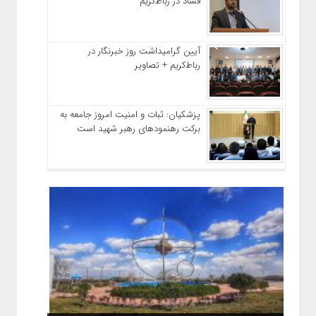
فساد در رباط‌کریم
آیین گرامیداشت روز خبرنگار در
رباط‌کریم + تصاویر
پزشکیان: ثبات و امنیت امروز جامعه به
برکت رهنمودهای رهبر شهید است