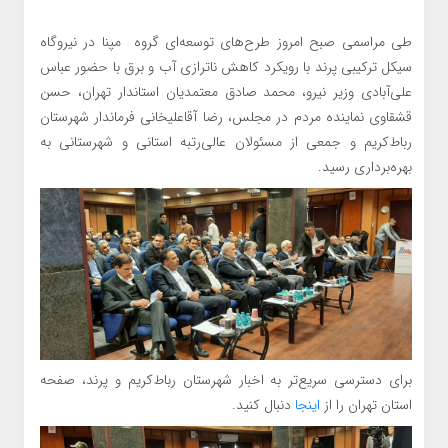
طی مراسمی صبح امروز طرح‌های توسعه‌ای گروه مپنا در نیروگاه
سیکل ترکیبی پرند با رویکرد کاهش ناترازی آب و برق با حضور عباس
علی‌آبادی وزیر نیرو، محمد صادق معتمدیان استاندار تهران، حسن
قشقاوی نماینده مردم در مجلس، رضا آقاعلیخانی فرماندار شهرستان
رباط‌کریم و جمعی از مسئولان عالی‌رتبه استانی و شهرستانی به
بهره‌برداری رسید.
برای دسترسی سریع‌تر به اخبار شهرستان رباط‌کریم و پرند، صفحه
استان تهران را از
اینجا
دنبال کنید.