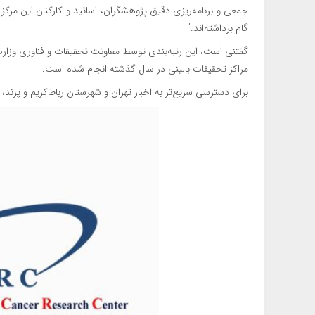
جمعی و برنامه‌ريزی دقيق پژوهشگران، اساتيد و كاركنان اين مركز 
گام برداشته‌اند.”
گفتنی است، اين رتبه‌بندی توسط معاونت تحقيقات و فناوری وزا
مراكز تحقيقات بالينی در سال گذشته انجام شده است.
برای دسترسی سریع‌تر به اخبار تهران و شهرستان رباط‌کریم و پرند، 