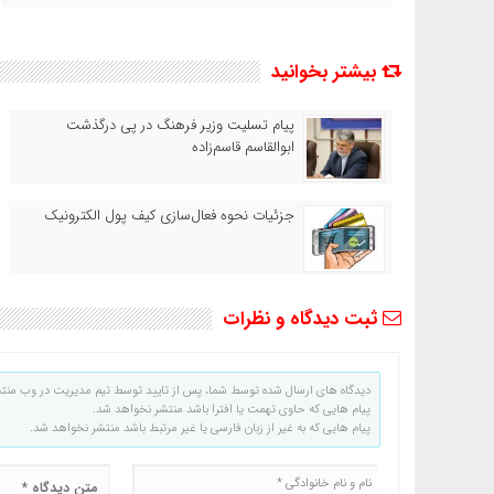
بیشتر بخوانید
پیام تسلیت وزیر فرهنگ در پی درگذشت
ابوالقاسم قاسم‌زاده
جزئیات نحوه فعال‌سازی کیف پول الکترونیک
ثبت دیدگاه و نظرات
دیدگاه های ارسال شده توسط شما، پس از تایید توسط تیم مدیریت در وب منت
پیام هایی که حاوی تهمت یا افترا باشد منتشر نخواهد شد.
پیام هایی که به غیر از زبان فارسی یا غیر مرتبط باشد منتشر نخواهد شد.