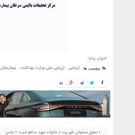
انتهای پیام/
ارزیابی
ارزیابی ملی وزارت بهداشت
بيمارستان 
برچسب ها :
,
,
« تجلیل مسئولان شهر پرند از خانواده شهید مدافع امنیت + عکس