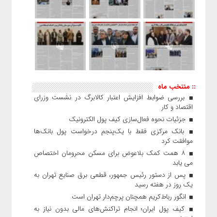
:: منتخب ماه
بررسی ضوابط افزایش اعتبار کالابرگ در نشست وزرای
اقتصاد و کار
جزئیات نحوه فعال‌سازی کیف پول الکترونیک
بانک مرکزی فقط با یک‌‎پنجم درخواست پول بانک‌ها
موافقت کرد
۸ همت کمک بلاعوض برای مسکن محرومان اختصاص
می یابد
پس از دستور رئیس‌ جمهور، قطعی برق صنایع تهران به
یک روز در هفته رسید
انگور رباط‌کریم همچنان پرچم‌دار تهران است
کیف پول ایران؛ انجام تراکنش‌های مالی بدون نیاز به