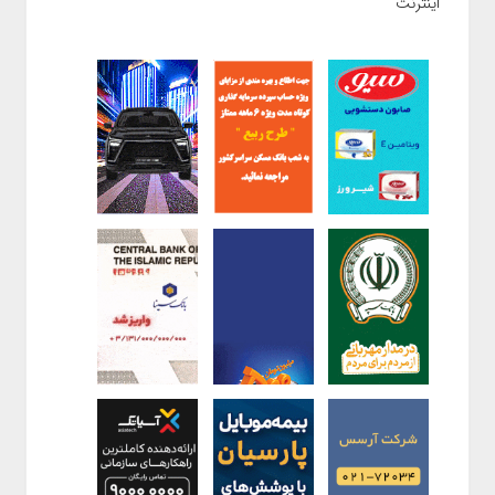
اینترنت