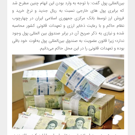
بین‌المللی پول گفت: با توجه به وارد بودن این ابهام چنین مطرح شد
که برابری پول های خارجی نسبت به ریال جدید و نرخ خرید و
فروش ارز توسط بانک مرکزی جمهوری اسلامی ایران در چهارچوب
نظام حاکم و با رعایت ذخایر ارزی و تعهدات قانونی کشور محاسبه
شده و نیازی به ذکر صریح آن در برابر صندوق بین المللی پول وجود
ندارد؛ زیرا قانون عضویت به صندوق بین‌المللی پول به‌قوت خود باقی
بوده و تعهدات قانونی را در این محل حاکم می‌دانیم.