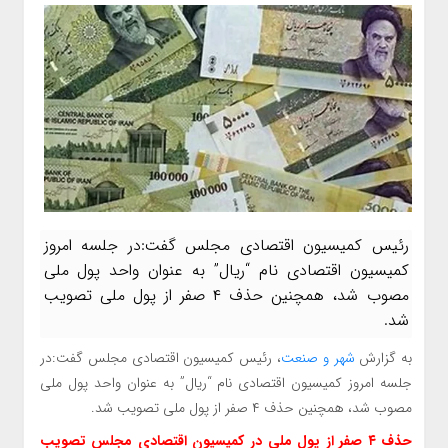
رئیس کمیسیون اقتصادی مجلس گفت:در جلسه امروز
کمیسیون اقتصادی نام “ریال” به عنوان واحد پول ملی
مصوب شد، همچنین حذف ۴ صفر از پول ملی تصویب
شد.
به گزارش
شهر و صنعت
، رئیس کمیسیون اقتصادی مجلس گفت:در
جلسه امروز کمیسیون اقتصادی نام “ریال” به عنوان واحد پول ملی
مصوب شد، همچنین حذف ۴ صفر از پول ملی تصویب شد.
حذف ۴ صفر از پول ملی در کمیسیون اقتصادی مجلس تصویب