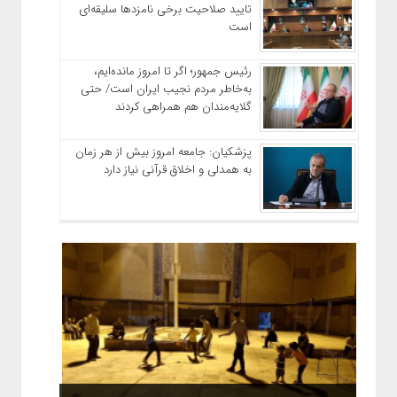
تایید صلاحیت برخی نامزدها سلیقه‌ای
است
رئیس‌ جمهور؛ اگر تا امروز مانده‌ایم،
به‌خاطر مردم نجیب ایران است/ حتی
گلایه‌مندان هم همراهی کردند
پزشکیان: جامعه امروز بیش از هر زمان
به همدلی و اخلاق قرآنی نیاز دارد