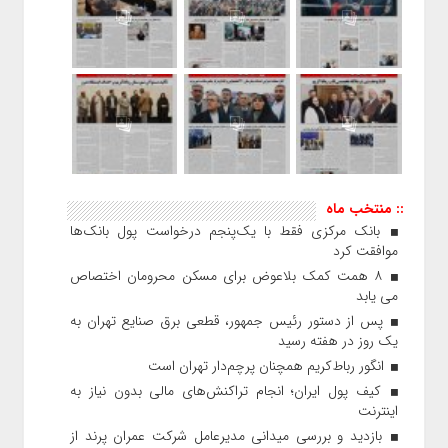
:: منتخب ماه
بانک مرکزی فقط با یک‌‎پنجم درخواست پول بانک‌ها
موافقت کرد
۸ همت کمک بلاعوض برای مسکن محرومان اختصاص
می یابد
پس از دستور رئیس‌ جمهور، قطعی برق صنایع تهران به
یک روز در هفته رسید
انگور رباط‌کریم همچنان پرچم‌دار تهران است
کیف پول ایران؛ انجام تراکنش‌های مالی بدون نیاز به
اینترنت
بازدید و بررسی میدانی مدیرعامل شرکت عمران پرند از