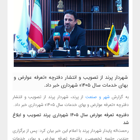
شهردار پرند از تصویب و انتشار دفترچه «تعرفه عوارض و
بهای خدمات سال ۱۴۰۵» شهرداری خبر داد.
به گزارش
شهر و صنعت
از پرند، شهردار پرند از تصویب و انتشار
دفترچه «تعرفه عوارض و بهای خدمات سال ۱۴۰۵» شهرداری خبر داد.
دفترچه تعرفه عوارض سال ۱۴۰۵ شهرداری پرند تصویب و ابلاغ
شد
رحمت‌اله پایدار شهردار پرند با اعلام این خبر بیان کرد: پس از برگزاری
چندین جلسه تخصصی، دفترچه تعرفه عوارض و بهای خدمات