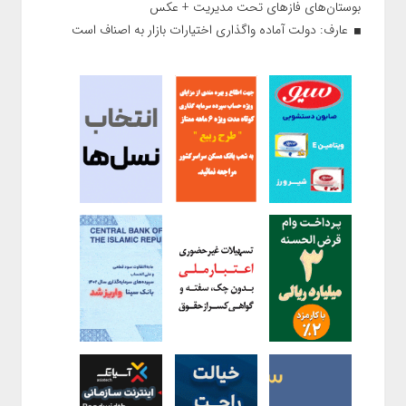
بوستان‌های فازهای تحت مدیریت + عکس
عارف: دولت آماده واگذاری اختیارات بازار به اصناف است