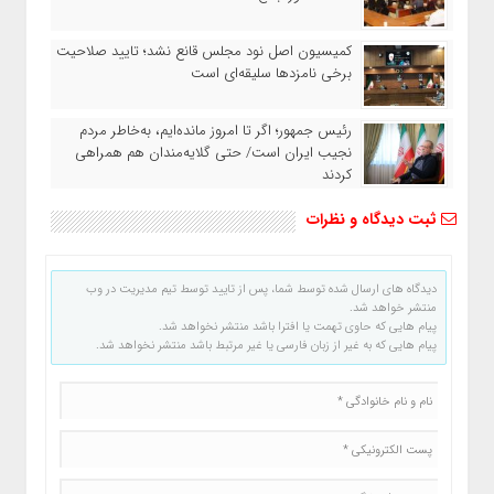
کمیسیون اصل نود مجلس قانع نشد؛ تایید صلاحیت
برخی نامزدها سلیقه‌ای است
رئیس‌ جمهور؛ اگر تا امروز مانده‌ایم، به‌خاطر مردم
نجیب ایران است/ حتی گلایه‌مندان هم همراهی
کردند
ثبت دیدگاه و نظرات
دیدگاه های ارسال شده توسط شما، پس از تایید توسط تیم مدیریت در وب
منتشر خواهد شد.
پیام هایی که حاوی تهمت یا افترا باشد منتشر نخواهد شد.
پیام هایی که به غیر از زبان فارسی یا غیر مرتبط باشد منتشر نخواهد شد.