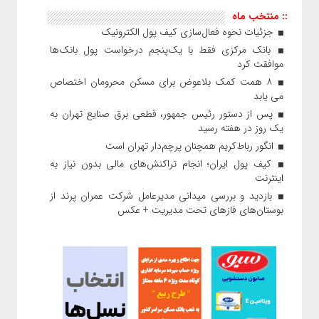
:: منتخب ماه
جزئیات نحوه فعال‌سازی کیف پول الکترونیک
بانک مرکزی فقط با یک‌‎پنجم درخواست پول بانک‌ها
موافقت کرد
۸ همت کمک بلاعوض برای مسکن محرومان اختصاص
می یابد
پس از دستور رئیس‌ جمهور، قطعی برق صنایع تهران به
یک روز در هفته رسید
انگور رباط‌کریم همچنان پرچم‌دار تهران است
کیف پول ایران؛ انجام تراکنش‌های مالی بدون نیاز به
اینترنت
بازدید و بررسی میدانی مدیرعامل شرکت عمران پرند از
بوستان‌های فازهای تحت مدیریت + عکس