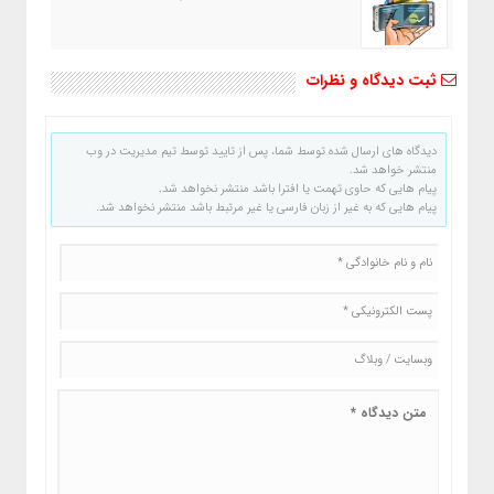
ثبت دیدگاه و نظرات
دیدگاه های ارسال شده توسط شما، پس از تایید توسط تیم مدیریت در وب
منتشر خواهد شد.
پیام هایی که حاوی تهمت یا افترا باشد منتشر نخواهد شد.
پیام هایی که به غیر از زبان فارسی یا غیر مرتبط باشد منتشر نخواهد شد.