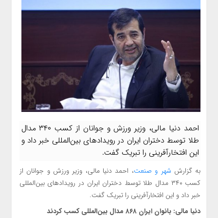
احمد دنیا مالی، وزیر ورزش و جوانان از کسب ۳۴۰ مدال
طلا توسط دختران ایران در رویدادهای بین‌المللی خبر داد و
این افتخارآفرینی را تبریک گفت.
به گزارش
شهر و صنعت
، احمد دنیا مالی، وزیر ورزش و جوانان از
کسب ۳۴۰ مدال طلا توسط دختران ایران در رویدادهای بین‌المللی
خبر داد و این افتخارآفرینی را تبریک گفت.
دنیا مالی: بانوان ایران ۸۶۸ مدال بین‌المللی کسب کردند