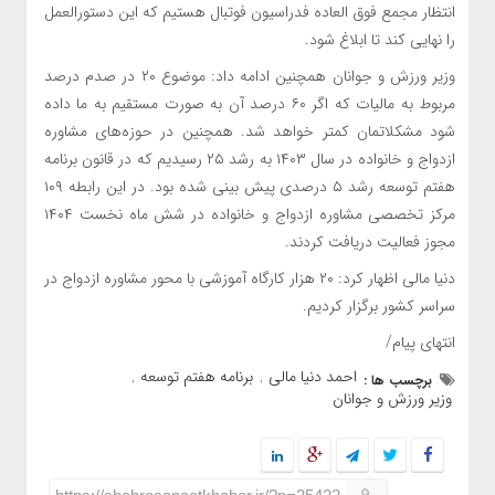
انتظار مجمع فوق العاده فدراسیون فوتبال هستیم که این دستورالعمل
را نهایی کند تا ابلاغ شود.
وزیر ورزش و جوانان همچنین ادامه داد: موضوع ۲۰ در صدم درصد
مربوط به مالیات که اگر ۶۰ درصد آن به صورت مستقیم به ما داده
شود مشکلاتمان کمتر خواهد شد. همچنین در حوزه‌های مشاوره
ازدواج و خانواده در سال ۱۴۰۳ به رشد ۲۵ رسیدیم که در قانون برنامه
هفتم توسعه رشد ۵ درصدی پیش بینی شده بود. در این رابطه ۱۰۹
مرکز تخصصی مشاوره ازدواج و خانواده در شش ماه نخست ۱۴۰۴
مجوز فعالیت دریافت کردند.
دنیا مالی اظهار کرد: ۲۰ هزار کارگاه آموزشی با محور مشاوره ازدواج در
سراسر کشور برگزار کردیم.
انتهای پیام/
احمد دنیا مالی
برنامه هفتم توسعه
برچسب ها :
,
,
وزیر ورزش و جوانان