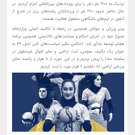
نزدیک به ۱۹۰۰ نفر داور را برای رویدادهای بین‌المللی اعزام کردیم. در
حال حاضر حدود ۲۲۰ نفر از ورزشکاران رشته‌های برتر در خارج از
کشور در تیم‌های باشگاهی مشغول فعالیت هستند.
وزیر ورزش و جوانان همچنین در رابطه با تکالیف اصلی وزارتخانه
متبوع خود در اجرای احکام و سیاست‌های بالادستی همچنین برنامه
هفتم توسعه یادآور شد: احکامی نظیر سیاست‌های کلی اصل ۴۴ به
عنوان یک تکلیف عمومی، ثبت اراضی و سایر اموال غیرمنقول در
سامانه سادا را پیش بردیم و در این حوزه از ۱۱ هزار و پانصد مکان
ورزشی اراضی که داشتیم ۹ هزار مورد را ثبت کردیم.