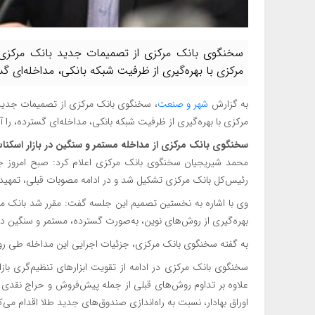
سخنگوی بانک مرکزی از تصمیمات جدید بانک مرکزی برا
مرکزی با بهره‌گیری از ظرفیت شبکه بانکی، مداخله‌ای گست
به گزارش
شهر و صنعت
، سخنگوی بانک مرکزی از تصمیمات جدید با
مرکزی با بهره‌گیری از ظرفیت شبکه بانکی، مداخله‌ای گسترده، را آ
سخنگوی بانک مرکزی از مداخله مستمر و سنگین در بازار اسکناس
محمد شیریجیان سخنگوی بانک مرکزی اعلام کرد: صبح امروز جل
رئیس‌کل بانک مرکزی تشکیل شد و در ادامه مصوبات قبلی، تمهیدات
وی با اشاره به نخستین تصمیم این جلسه گفت: مقرر شد بانک مرکز
بهره‌گیری از روش‌های نوین، به‌صورت گسترده، مستمر و سنگین در ب
به گفته سخنگوی بانک مرکزی، جزئیات اجرایی این مداخله طی روز
سخنگوی بانک مرکزی در ادامه از تقویت ابزارهای تنظیم‌گری بازار 
علاوه بر تداوم روش‌های قبلی از جمله پیش‌فروش و حراج نقدی سک
اوراق بهادار، نسبت به راه‌اندازی صندوق‌های جدید طلا اقدام می‌ک