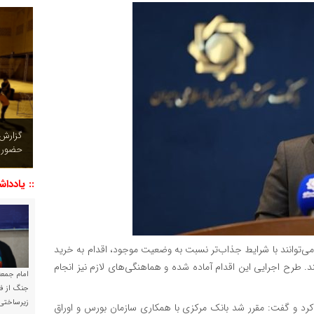
چشم نو
تصاویر
:: یاددا
ی‌توانند با شرایط جذاب‌تر نسبت به وضعیت موجود، اقدام به خرید
. طرح اجرایی این اقدام آماده شده و هماهنگی‌های لازم نیز انجام
امام جمعه 
جنگ از فا
زیرساختی
د و گفت: مقرر شد بانک مرکزی با همکاری سازمان بورس و اوراق