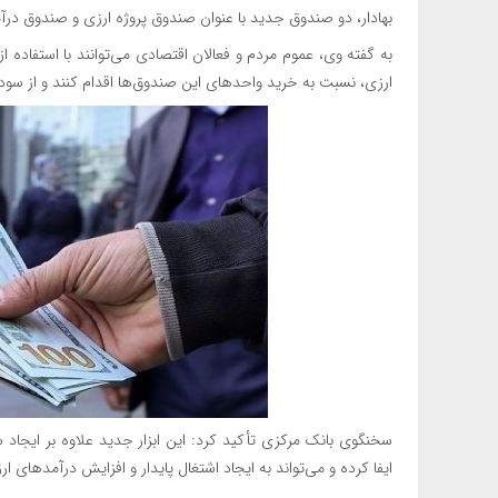
بهادار، دو صندوق جدید با عنوان صندوق پروژه ارزی و صندوق درآمد
به گفته وی، عموم مردم و فعالان اقتصادی می‌توانند با استفاده 
ارزی، نسبت به خرید واحدهای این صندوق‌ها اقدام کنند و از سودآ
سخنگوی بانک مرکزی تأکید کرد: این ابزار جدید علاوه بر ایجاد 
ایفا کرده و می‌تواند به ایجاد اشتغال پایدار و افزایش درآمدهای 