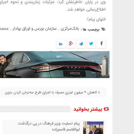
وی در پایان خاطرنشان کرد: جزئیات زمان‌بندی و نحوه اج
اطلاع‌رسانی خواهد شد.
انتهای پیام/
بانک‌مرکزی
سازمان بورس و اوراق بهادار
محمد 
برچسب ها :
,
,
« کاهش ۹ میلیون لیتری مصرف با اجرای طرح سه‌نرخی کردن بنزین
بیشتر بخوانید
پیام تسلیت وزیر فرهنگ در پی درگذشت
ابوالقاسم قاسم‌زاده