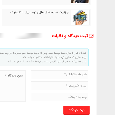
جزئیات نحوه فعال‌سازی کیف پول الکترونیک
ثبت دیدگاه و نظرات
دیدگاه های ارسال شده توسط شما، پس از تایید توسط تیم مدیریت در وب منت
پیام هایی که حاوی تهمت یا افترا باشد منتشر نخواهد شد.
پیام هایی که به غیر از زبان فارسی یا غیر مرتبط باشد منتشر نخواهد شد.