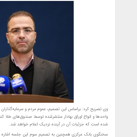
وی تصریح کرد: براساس این تصمیم، عموم مردم و سرمایه‌گذاران م
واحدها و انواع اوراق بهادار منتشرشده توسط صندوق‌های طلا کنند
شده است که جزئیات آن در آینده نزدیک اعلام خواهد شد.
سخنگوی بانک مرکزی همچنین به تصمیم سوم این جلسه اشاره کر