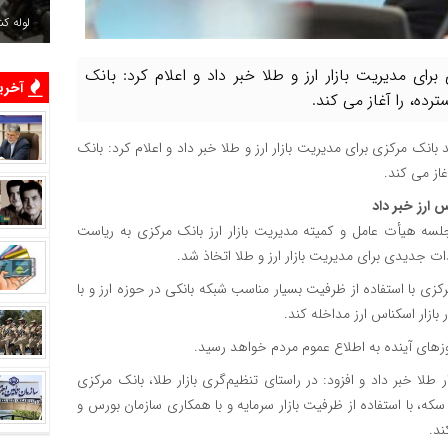
لوله ک
ی مدیریت بازار ارز و طلا خبر داد و اعلام کرد: بانک
آخرین
رده، را آغاز می کند.
نک مرکزی برای مدیریت بازار ارز و طلا خبر داد و اعلام کرد: بانک
غاز می کند.
 ارز خبر داد
سه هیأت عامل و کمیته مدیریت بازار ارز بانک مرکزی به ریاست
 جدیدی برای مدیریت بازار ارز و طلا اتخاذ شد.
ی با استفاده از ظرفیت بسیار مناسب شبکه بانکی در حوزه ارز و با
ازار اسکناس ارز مداخله کند.
های آینده به اطلاع عموم مردم خواهد رسید.
طلا خبر داد و افزود: در راستای تنظیم‌گری بازار طلا، بانک مرکزی
ه، با استفاده از ظرفیت بازار سرمایه و با همکاری سازمان بورس و
ند.