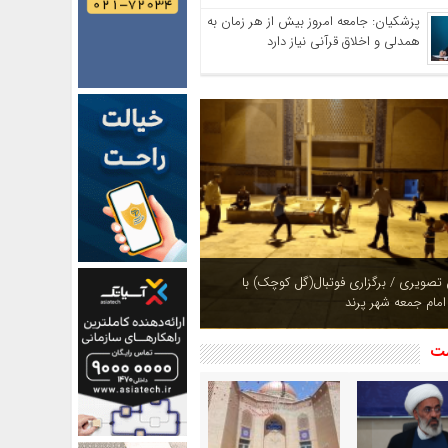
پزشکیان: جامعه امروز بیش از هر زمان به
همدلی و اخلاق قرآنی نیاز دارد
ازی بوستان های شهر پرند در فصل بهار +
شت