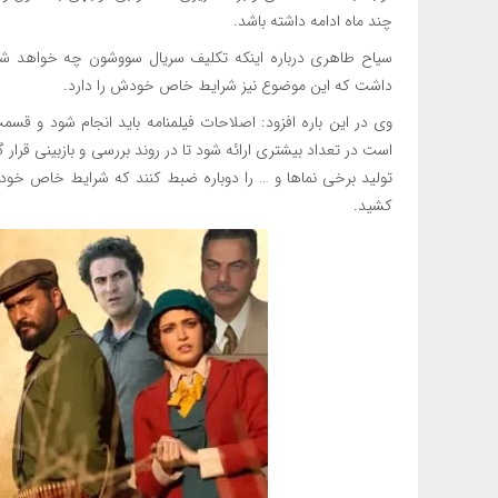
چند ماه ادامه داشته باشد.
سیاح طاهری درباره اینکه تکلیف سریال سووشون چه خواهد شد، گ
داشت که این موضوع نیز شرایط خاص خودش را دارد.
وی در این باره افزود: اصلاحات فیلمنامه باید انجام شود و ق
است در تعداد بیشتری ارائه شود تا در روند بررسی و بازبینی قرار
تولید برخی نماها و … را دوباره ضبط کنند که شرایط خاص خو
کشید.