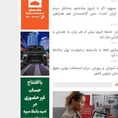
جمهور؛ اگر تا امروز مانده‌ایم، به‌خاطر مردم
ایران است/ حتی گلایه‌مندان هم همراهی
ن: جامعه امروز بیش از هر زمان به همدلی و
رآنی نیاز دارد
بانک مرکزی فقط با یک‌‎پنجم درخواست پول بانک‌ها
 کرد
ه آموزش و پرورش درباره امتحانات نهایی معوق
ت