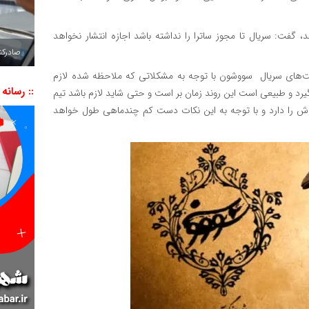
فت: سریال تا مجوز ساترا را نداشته باشد اجازه انتشار نخواهد
صادرکننده به ۷ 
سمت‌های سریال سووشون با توجه به مشکلاتی که ملاحظه شده لازم
:: رسانه
 گیرد و طبیعی است این روند زمان بر است و حتی شاید لازم باشد تیم
دش را دارد و با توجه به این نکات دست کم چندماهی طول خواهد