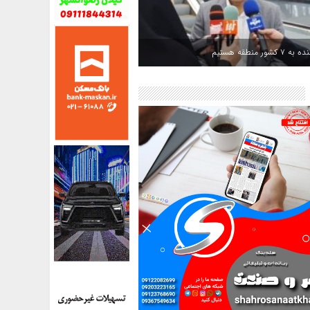
کشور منطقه هستیم