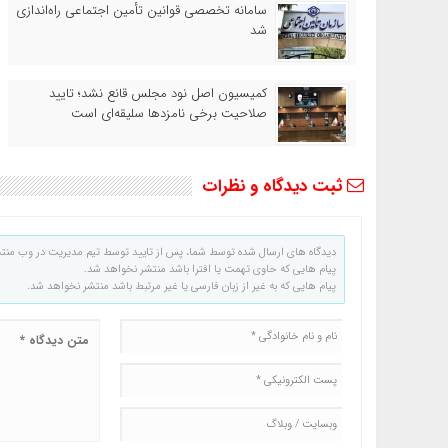
سامانه تخصصی قوانین تأمین اجتماعی راه‌اندازی
شد
کمیسیون اصل نود مجلس قانع نشد؛ تایید
صلاحیت برخی نامزدها سلیقه‌ای است
ثبت دیدگاه و نظرات
دیدگاه های ارسال شده توسط شما، پس از تایید توسط تیم مدیریت در وب منت
پیام هایی که حاوی تهمت یا افترا باشد منتشر نخواهد شد.
پیام هایی که به غیر از زبان فارسی یا غیر مرتبط باشد منتشر نخواهد شد.