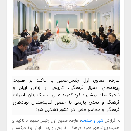
عارف، معاون اول رئیس‌جمهور با تاکید بر اهمیت
پیوندهای عمیق فرهنگی، تاریخی و زبانی ایران و
تاجیکستان پیشنهاد کرد کمیته عالی مشترک زبان، ادبیات
فرهنگ و تمدن پارسی با حضور اندیشمندان نهادهای
فرهنگی و مجامع علمی دو کشور تشکیل شود.
به گزارش
شهر و صنعت
، عارف، معاون اول رئیس‌جمهور با تاکید بر
اهمیت پیوندهای عمیق فرهنگی، تاریخی و زبانی ایران و تاجیکستان