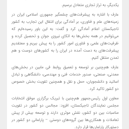
یکدیگر، به تراز تجاری متعادل برسیم.
عارف با اشاره به پیشرفت‌های چشمگیر جمهوری اسلامی ایران در
زمینه‌های علم و فناوری، بر آمادگی برای انتقال این تجارب به کشور
تاجیکستان اعلام آمادگی کرد و گفت: به این باور رسیده‌ایم که
می‌توانیم در همه بخش‌ها به اتکای نیروی جوان و تحصیل کرده و
ظرفیت‌های علمی و فناوری امور کشور را به پیش ببریم و معتقدیم
پیشرفت‌های به دست آمده در ایران را به کشورهای دوست و هم
تمدن منتقل کنیم.
عارف هم‌چنین بر توسعه و تعمیق روابط فی مابین در بخش‌های
معدنی، صنعتی، صدور خدمات فنی و مهندسی، دانشگاهی و تبادل
اساتید و دانشجویان، حمل و نقل و همچنین تقویت بخش خصوص
دو کشور تاکید کرد.
معاون اول رئیس‌جمهور هم‌چنین با تبریک برگزاری موفق انتخابات
مجلس نمایندگان تاجیکستان، افزود: مجالس دو کشور در تقویت
مناسبات بین دو کشور، نقش موثری دارند و توسعه بیش از پیش
تعاملات و همکاری‌ها بین گروه‌های دوستی – پارلمانی دو کشور در
دستورکار پارلمان‌ها قرار دارد.