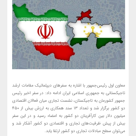
معاون اول رئیس‌جمهور با اشاره به سفرهای دیپلماتیک مقامات ارشد
تاجیکستانی به جمهوری اسلامی ایران ادامه داد: در سفر اخیر رئیس
جمهور کشورمان به تاجیکستان، نشست تجاری میان فعالان اقتصادی
دو کشور برگزار شد و تعداد ۱۳ سند همکاری به ارزش بیش از ۴۵۰
میلیون دلار بین کارآفرینان دو کشور به امضاء رسید و در این سفر
بیش از پیش ظرفیت‌های تجاری و اقتصادی دو کشور آشکار شد و
می‌توان سطح مبادلات تجاری دو کشور ارتقا یابد.