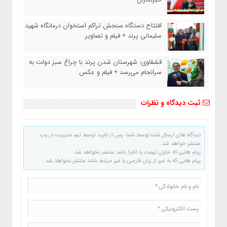
افتتاح دستگاه سنجش تراکم استخوان درمانگاه شهید
سلیمانی پرند + فیلم و تصاویر
قشقاوی: شهرستان شدن پرند با چراغ سبز دولت به
سرانجام می‌رسد + فیلم و عکس
ثبت دیدگاه و نظرات
دیدگاه های ارسال شده توسط شما، پس از تایید توسط تیم مدیریت در وب
منتشر خواهد شد.
پیام هایی که حاوی تهمت یا افترا باشد منتشر نخواهد شد.
پیام هایی که به غیر از زبان فارسی یا غیر مرتبط باشد منتشر نخواهد شد.