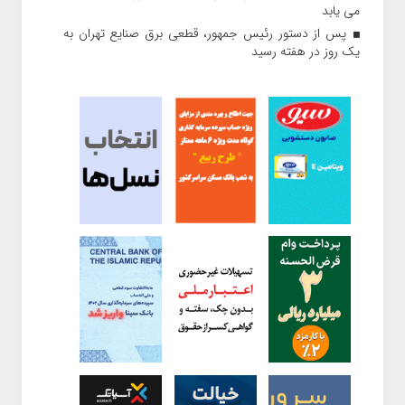
می یابد
پس از دستور رئیس‌ جمهور، قطعی برق صنایع تهران به
یک روز در هفته رسید