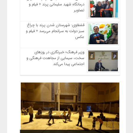
درمانگاه شهید سلیمانی پرند + فیلم و
تصاویر
قشقاوی: شهرستان شدن پرند با چراغ
سبز دولت به سرانجام می‌رسد + فیلم و
عکس
وزیر فرهنگ؛ خبرنگاری در روزهای
سخت، سیمایی از مجاهدت فرهنگی و
اجتماعی پیدا می‌کند