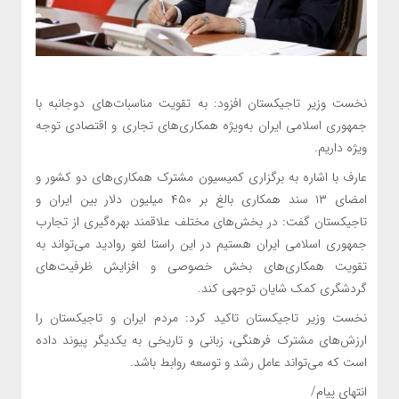
نخست وزیر تاجیکستان افزود: به تقویت مناسبات‌های دوجانبه با
جمهوری اسلامی ایران به‌ویژه همکاری‌های تجاری و اقتصادی توجه
ویژه داریم.
عارف با اشاره به برگزاری کمیسیون مشترک همکاری‌های دو کشور و
امضای ۱۳ سند همکاری بالغ بر ۴۵۰ میلیون دلار بین ایران و
تاجیکستان گفت: در بخش‌های مختلف علاقمند بهره‌گیری از تجارب
جمهوری اسلامی ایران هستیم در این راستا لغو روادید می‌تواند به
تقویت همکاری‌های بخش خصوصی و افزایش ظرفیت‌های
گردشگری کمک شایان توجهی کند.
نخست وزیر تاجیکستان تاکید کرد: مردم ایران و تاجیکستان را
ارزش‌های مشترک فرهنگی، زبانی و تاریخی به یکدیگر پیوند داده
است که می‌تواند عامل رشد و توسعه روابط باشد.
انتهای پیام/