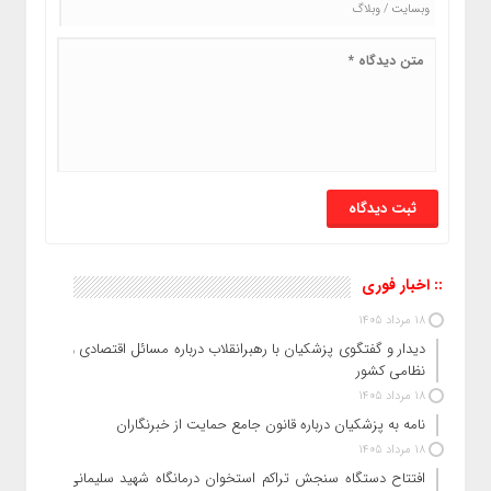
:: اخبار فوری
18 مرداد 1405
دیدار و گفتگوی پزشکیان با رهبرانقلاب درباره مسائل اقتصادی و
نظامی کشور
18 مرداد 1405
نامه به پزشکیان درباره قانون جامع حمایت از خبرنگاران
18 مرداد 1405
افتتاح دستگاه سنجش تراکم استخوان درمانگاه شهید سلیمانی