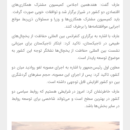
عارف گفت: هفدهمین اجلاس کمیسیون مشترک همکاری‌های
اقتصادی دو کشور در شیراز برگزار شد و توافقات خوبی صورت گرفت.
باید کمیسیون مشترک همکاری‌ها و وزرا و مسئولان ذی‌ربط موانع
اجرایی موافقتنامه‌ها را برطرف کنند.
عارف با اشاره به برگزاری کنفرانس بین المللی حفاظت از یخچال‌های
طبیعی در تاجیکستان، تاکید کرد: ابتکار تاجیکستان برای میزبانی
نشست بین المللی حفاظت از یخچال‌ها نشانگر توجه این کشور به
موضوع توسعه پایدار است.
معاون اول رئیس‌جمهور با اشاره به اجرای مصوبه لغو روادید میان دو
کشور، تاکید کرد: پس از اجرای این مصوبه، حجم سفرهای گردشگری
بین دو کشور افزایش قابل توجهی داشته است.
عارف خاطرنشان کرد: امروز در شرایطی هستیم که روابط سیاسی دو
کشور در بهترین سطح است و می‌تواند شاخصی برای توسعه روابط
در سایر بخش‌ها باشد.