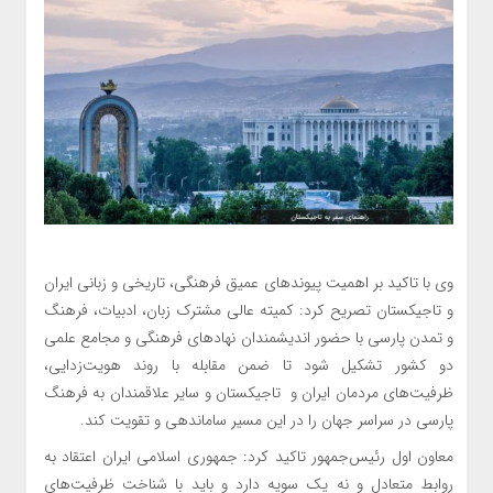
وی با تاکید بر اهمیت پیوندهای عمیق فرهنگی، تاریخی و زبانی ایران
و تاجیکستان تصریح کرد: کمیته عالی مشترک زبان، ادبیات، فرهنگ
و تمدن پارسی با حضور اندیشمندان نهادهای فرهنگی و مجامع علمی
دو کشور تشکیل شود تا ضمن مقابله با روند هویت‌زدایی،
ظرفیت‌های مردمان ایران و تاجیکستان و سایر علاقمندان به فرهنگ
پارسی در سراسر جهان را در این مسیر ساماندهی و تقویت کند.
معاون اول رئیس‌جمهور تاکید کرد: جمهوری اسلامی ایران اعتقاد به
روابط متعادل و نه یک سویه دارد و باید با شناخت ظرفیت‌های