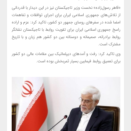
«قاهر رسول‌زاده» نخست وزیر تاجیکستان نیز در این دیدار با قدردانی
از تلاش‌های جمهوری اسلامی ایران برای اجرای توافقات و تفاهمات
امضا شده در سفرهای روسای جمهور دو کشور، تاکید کرد: عزم و اراده
راسخ جمهوری اسلامی ایران برای تقویت روابط با تاجیکستان نشانگر
روابط برادرانه، صمیمانه و دوستانه بین دو کشور هم زبان و با تاریخ
مشترک است.
وی تاکید کرد: رفت و آمدهای دیپلماتیک بین مقامات عالی دو کشور
برای تعمیق روابط فیمابین بسیار ثمربخش بوده است.